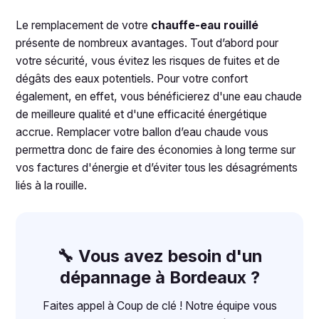
Le remplacement de votre
chauffe-eau rouillé
présente de nombreux avantages. Tout d’abord pour
votre sécurité, vous évitez les risques de fuites et de
dégâts des eaux potentiels. Pour votre confort
également, en effet, vous bénéficierez d'une eau chaude
de meilleure qualité et d'une efficacité énergétique
accrue. Remplacer votre ballon d’eau chaude vous
permettra donc de faire des économies à long terme sur
vos factures d'énergie et d’éviter tous les désagréments
liés à la rouille.
🔧 Vous avez besoin d'un
dépannage à Bordeaux ?
Faites appel à Coup de clé ! Notre équipe vous