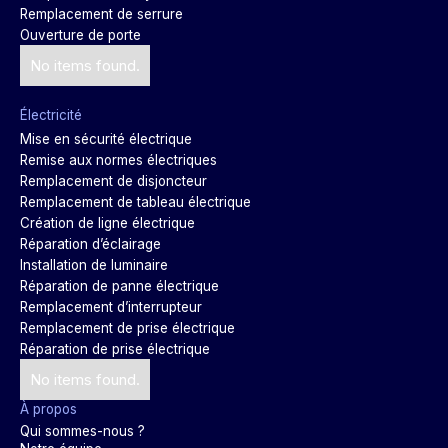
Remplacement de serrure
Ouverture de porte
No items found.
Électricité
Mise en sécurité électrique
Remise aux normes électriques
Remplacement de disjoncteur
Remplacement de tableau électrique
Création de ligne électrique
Réparation d’éclairage
Installation de luminaire
Réparation de panne électrique
Remplacement d’interrupteur
Remplacement de prise électrique
Réparation de prise électrique
No items found.
À propos
Qui sommes-nous ?