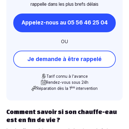
rappelle dans les plus brefs délais
Appelez-nous au 05 56 46 25 04
OU
Je demande à être rappelé
Tarif connu à l'avance
Rendez-vous sous 24h
ère
Réparation dès la 1
intervention
Comment savoir si son chauffe-eau
est en fin de vie ?