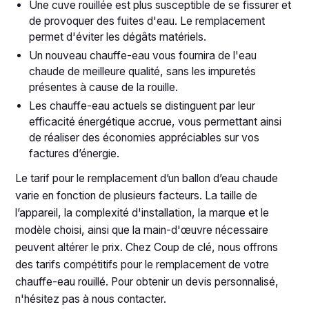
Une cuve rouillée est plus susceptible de se fissurer et
de provoquer des fuites d'eau. Le remplacement
permet d'éviter les dégâts matériels.
Un nouveau chauffe-eau vous fournira de l'eau
chaude de meilleure qualité, sans les impuretés
présentes à cause de la rouille.
Les chauffe-eau actuels se distinguent par leur
efficacité énergétique accrue, vous permettant ainsi
de réaliser des économies appréciables sur vos
factures d’énergie.
Le tarif pour le remplacement d’un ballon d’eau chaude
varie en fonction de plusieurs facteurs. La taille de
l’appareil, la complexité d'installation, la marque et le
modèle choisi, ainsi que la main-d'œuvre nécessaire
peuvent altérer le prix. Chez Coup de clé, nous offrons
des tarifs compétitifs pour le remplacement de votre
chauffe-eau rouillé. Pour obtenir un devis personnalisé,
n'hésitez pas à nous contacter.