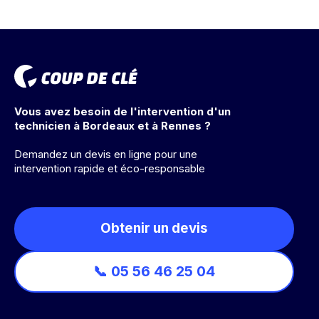
Vous avez besoin de l'intervention d'un
technicien à Bordeaux et à Rennes ?
Demandez un devis en ligne pour une
intervention rapide et éco-responsable
Obtenir un devis
📞 05 56 46 25 04