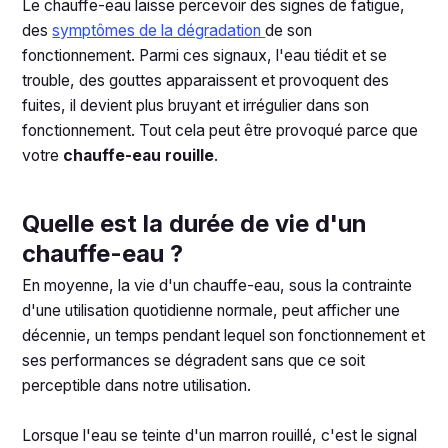
Le chauffe-eau laisse percevoir des signes de fatigue,
des
symptômes de la dégradation
de son
fonctionnement. Parmi ces signaux, l'eau tiédit et se
trouble, des gouttes apparaissent et provoquent des
fuites, il devient plus bruyant et irrégulier dans son
fonctionnement. Tout cela peut être provoqué parce que
votre
chauffe-eau rouille
.
Quelle est la durée de vie d'un
chauffe-eau ?
En moyenne, la vie d'un chauffe-eau, sous la contrainte
d'une utilisation quotidienne normale, peut afficher une
décennie, un temps pendant lequel son fonctionnement et
ses performances se dégradent sans que ce soit
perceptible dans notre utilisation.
Lorsque l'eau se teinte d'un marron rouillé, c'est le signal