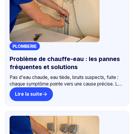
PLOMBERIE
Problème de chauffe-eau : les pannes
fréquentes et solutions
Pas d'eau chaude, eau tiède, bruits suspects, fuite :
chaque symptôme pointe vers une cause précise. Le
guide pour diagnostiquer votre chauffe-eau à
Lire la suite
Bordeaux.