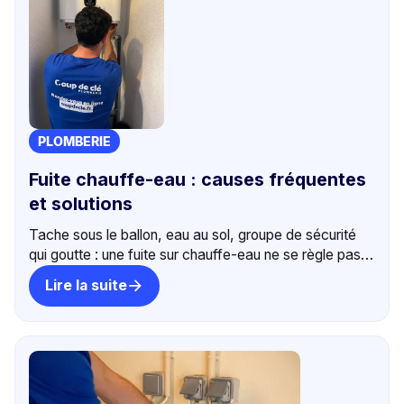
PLOMBERIE
Fuite chauffe-eau : causes fréquentes
et solutions
Tache sous le ballon, eau au sol, groupe de sécurité
qui goutte : une fuite sur chauffe-eau ne se règle pas
seule. Diagnostic et intervention rapide à Bordeaux.
Lire la suite