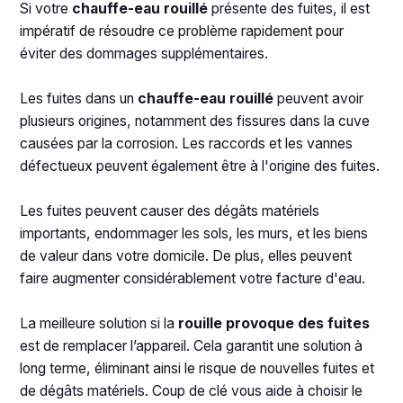
Si votre
chauffe-eau rouillé
présente des fuites, il est
impératif de résoudre ce problème rapidement pour
éviter des dommages supplémentaires.
Les fuites dans un
chauffe-eau rouillé
peuvent avoir
plusieurs origines, notamment des fissures dans la cuve
causées par la corrosion. Les raccords et les vannes
défectueux peuvent également être à l'origine des fuites.
Les fuites peuvent causer des dégâts matériels
importants, endommager les sols, les murs, et les biens
de valeur dans votre domicile. De plus, elles peuvent
faire augmenter considérablement votre facture d'eau.
La meilleure solution si la
rouille provoque des fuites
est de remplacer l’appareil. Cela garantit une solution à
long terme, éliminant ainsi le risque de nouvelles fuites et
de dégâts matériels. Coup de clé vous aide à choisir le