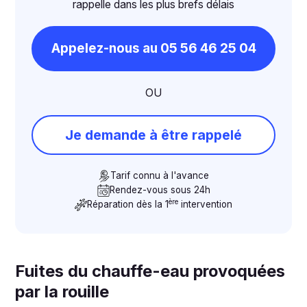
rappelle dans les plus brefs délais
Appelez-nous au 05 56 46 25 04
OU
Je demande à être rappelé
Tarif connu à l'avance
Rendez-vous sous 24h
ère
Réparation dès la 1
intervention
Fuites du chauffe-eau provoquées
par la rouille