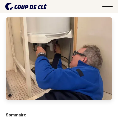
Sommaire