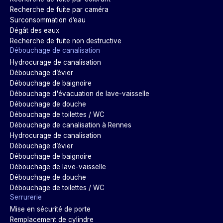
Recherche de fuite par caméra
Surconsommation d’eau
Dégât des eaux
Recherche de fuite non destructive
Débouchage de canalisation
Hydrocurage de canalisation
Débouchage d’évier
Débouchage de baignoire
Débouchage d'évacuation de lave-vaisselle
Débouchage de douche
Débouchage de toilettes / WC
Débouchage de canalisation à Rennes
Hydrocurage de canalisation
Débouchage d’évier
Débouchage de baignoire
Débouchage de lave-vaisselle
Débouchage de douche
Débouchage de toilettes / WC
Serrurerie
Mise en sécurité de porte
Remplacement de cylindre