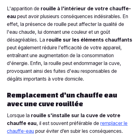
L'apparition de
rouille à l'intérieur de votre chauffe-
eau
peut avoir plusieurs conséquences indésirables. En
effet, la présence de rouille peut affecter la qualité de
l'eau chaude, lui donnant une couleur et un goût
désagréables. La
rouille sur les éléments chauffants
peut également réduire l'efficacité de votre appareil,
entraînant une augmentation de la consommation
d'énergie. Enfin, la rouille peut endommager la cuve,
provoquant ainsi des fuites d'eau responsables de
dégâts importants à votre domicile.
Remplacement d’un chauffe eau
avec une cuve rouillée
Lorsque la
rouille s'installe sur la cuve de votre
chauffe eau
, il est souvent préférable de
remplacer le
chauffe-eau
pour éviter d’en subir les conséquences.