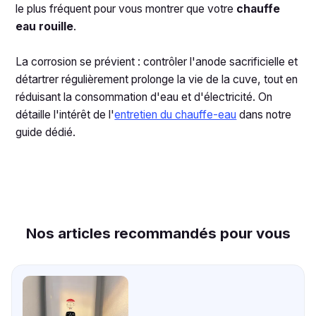
le plus fréquent pour vous montrer que votre
chauffe
eau rouille
.
La corrosion se prévient : contrôler l'anode sacrificielle et
détartrer régulièrement prolonge la vie de la cuve, tout en
réduisant la consommation d'eau et d'électricité. On
détaille l'intérêt de l'
entretien du chauffe-eau
dans notre
guide dédié.
Nos articles recommandés pour vous