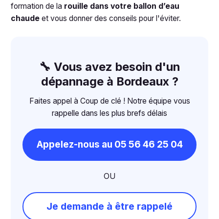
formation de la
rouille dans votre ballon d’eau
chaude
et vous donner des conseils pour l'éviter.
🔧 Vous avez besoin d'un
dépannage à Bordeaux ?
Faites appel à Coup de clé ! Notre équipe vous
rappelle dans les plus brefs délais
Appelez-nous au 05 56 46 25 04
OU
Je demande à être rappelé