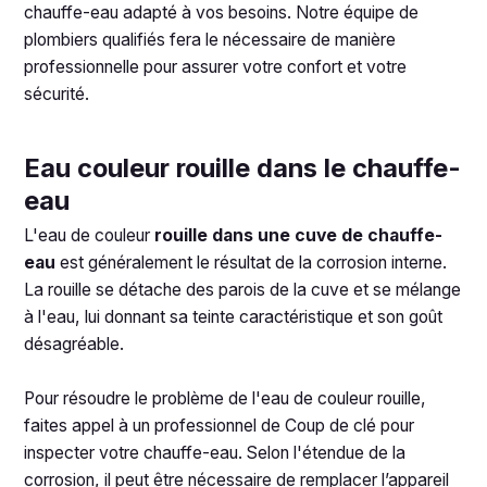
chauffe-eau adapté à vos besoins. Notre équipe de
plombiers qualifiés fera le nécessaire de manière
professionnelle pour assurer votre confort et votre
sécurité.
Eau couleur rouille dans le chauffe-
eau
L'eau de couleur
rouille dans une cuve de chauffe-
eau
est généralement le résultat de la corrosion interne.
La rouille se détache des parois de la cuve et se mélange
à l'eau, lui donnant sa teinte caractéristique et son goût
désagréable.
Pour résoudre le problème de l'eau de couleur rouille,
faites appel à un professionnel de Coup de clé pour
inspecter votre chauffe-eau. Selon l'étendue de la
corrosion, il peut être nécessaire de remplacer l’appareil