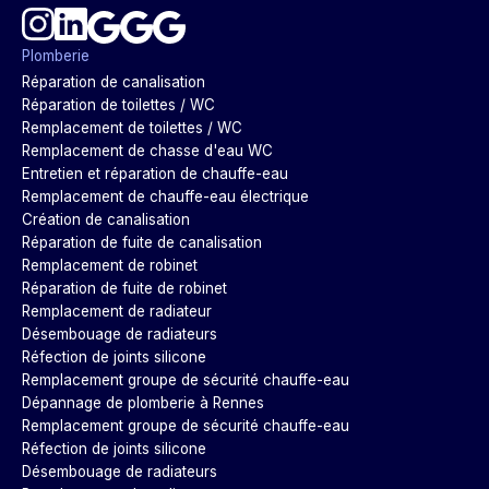
Plomberie
Réparation de canalisation
Réparation de toilettes / WC
Remplacement de toilettes / WC
Remplacement de chasse d'eau WC
Entretien et réparation de chauffe-eau
Remplacement de chauffe-eau électrique
Création de canalisation
Réparation de fuite de canalisation
Remplacement de robinet
Réparation de fuite de robinet
Remplacement de radiateur
Désembouage de radiateurs
Réfection de joints silicone
Remplacement groupe de sécurité chauffe-eau
Dépannage de plomberie à Rennes
Remplacement groupe de sécurité chauffe-eau
Réfection de joints silicone
Désembouage de radiateurs