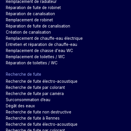
Remplacement de radiateur
Réparation de fuite de robinet
Réparation de canalisation
Remplacement de robinet
Réparation de fuite de canalisation
Création de canalisation
Remplacement de chauffe-eau électrique
Entretien et réparation de chauffe-eau
Remplacement de chasse d'eau WC
Remplacement de toilettes / WC
Réparation de toilettes / WC
Recherche de fuite
Recherche de fuite électro-acoustique
Recherche de fuite par colorant
Recherche de fuite par caméra
Surconsommation d’eau
Dégât des eaux
Recherche de fuite non destructive
Recherche de fuite à Rennes
Recherche de fuite électro-acoustique
Recherche de fuite par colorant