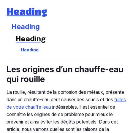
Heading
Heading
Heading
Heading
Les origines d’un chauffe-eau
qui rouille
La rouille, résultant de la corrosion des métaux, présente
dans un chauffe-eau peut causer des soucis et des
fuites
de votre chauffe-eau
indésirables. Il est essentiel de
connaître les origines de ce problème pour mieux le
prévenir et ainsi éviter les dégâts potentiels. Dans cet
article, nous verrons quelles sont les raisons de la