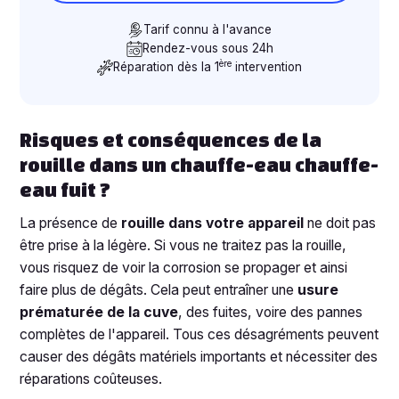
Tarif connu à l'avance
Rendez-vous sous 24h
ère
Réparation dès la 1
intervention
Risques et conséquences de la
rouille dans un chauffe-eau chauffe-
eau fuit ?
La présence de
rouille dans votre appareil
ne doit pas
être prise à la légère. Si vous ne traitez pas la rouille,
vous risquez de voir la corrosion se propager et ainsi
faire plus de dégâts. Cela peut entraîner une
usure
prématurée de la cuve
, des fuites, voire des pannes
complètes de l'appareil. Tous ces désagréments peuvent
causer des dégâts matériels importants et nécessiter des
réparations coûteuses.