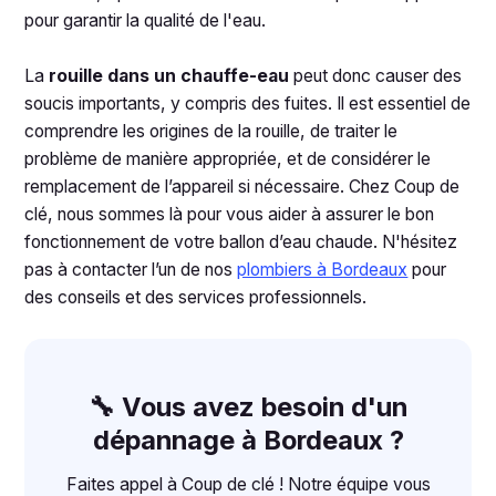
pour garantir la qualité de l'eau.
La
rouille dans un chauffe-eau
peut donc causer des
soucis importants, y compris des fuites. Il est essentiel de
comprendre les origines de la rouille, de traiter le
problème de manière appropriée, et de considérer le
remplacement de l’appareil si nécessaire. Chez Coup de
clé, nous sommes là pour vous aider à assurer le bon
fonctionnement de votre ballon d’eau chaude. N'hésitez
pas à contacter l’un de nos
plombiers à Bordeaux
pour
des conseils et des services professionnels.
🔧 Vous avez besoin d'un
dépannage à Bordeaux ?
Faites appel à Coup de clé ! Notre équipe vous