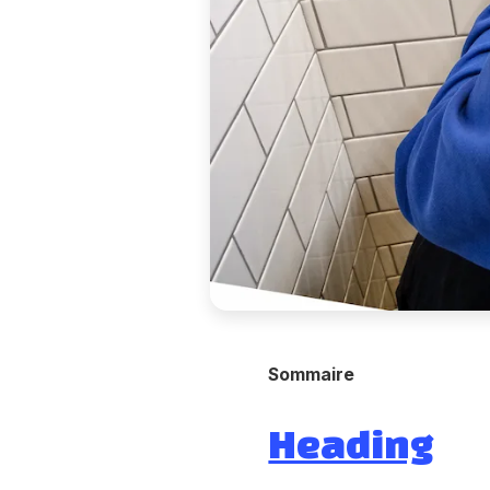
Sommaire
Heading