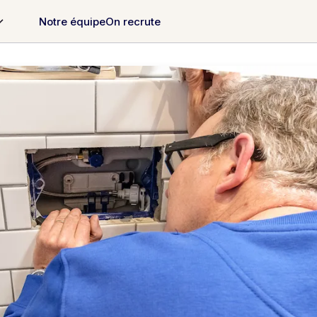
Notre équipe
On recrute