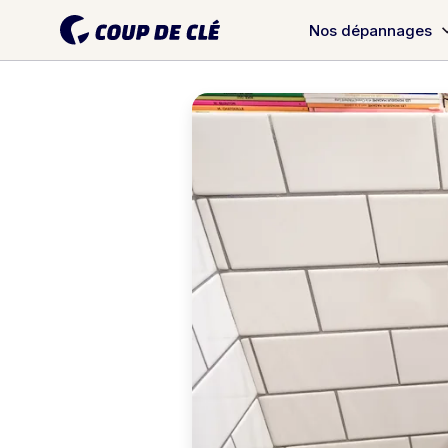
Nos dépannages