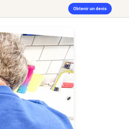
Obtenir un devis