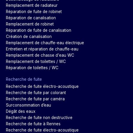
Remplacement de radiateur
Réparation de fuite de robinet
Réparation de canalisation
Remplacement de robinet
Réparation de fuite de canalisation
Création de canalisation
Remplacement de chauffe-eau électrique
Entretien et réparation de chauffe-eau
Remplacement de chasse d'eau WC
Remplacement de toilettes / WC
Réparation de toilettes / WC
Recherche de fuite
Recherche de fuite électro-acoustique
Recherche de fuite par colorant
Recherche de fuite par caméra
Surconsommation d’eau
Dégât des eaux
Recherche de fuite non destructive
Recherche de fuite à Rennes
Recherche de fuite électro-acoustique