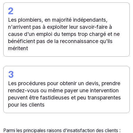
2
Les plombiers, en majorité indépendants,
n'arrivent pas à exploiter leur savoir-faire à
cause d'un emploi du temps trop chargé et ne
bénéficient pas de la reconnaissance qu'ils
méritent
3
Les procédures pour obtenir un devis, prendre
rendez-vous ou même payer une intervention
peuvent être fastidieuses et peu transparentes
pour les clients
Parmi les principales raisons d'insatisfaction des clients :