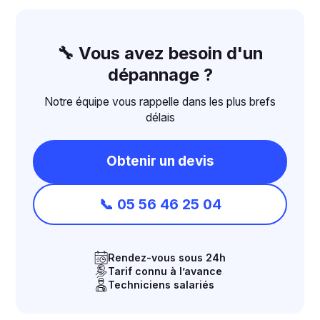
🔧 Vous avez besoin d'un
dépannage ?
Notre équipe vous rappelle dans les plus brefs
délais
Obtenir un devis
📞 05 56 46 25 04
Rendez-vous sous 24h
Tarif connu à l’avance
Techniciens salariés