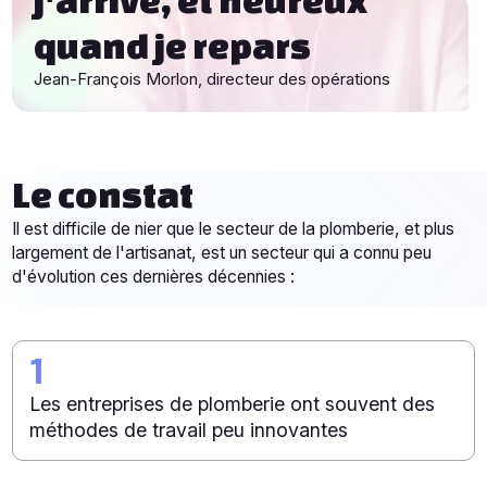
quand je repars
Jean-François Morlon, directeur des opérations
Le constat
Il est difficile de nier que le secteur de la plomberie, et plus
largement de l'artisanat, est un secteur qui a connu peu
d'évolution ces dernières décennies :
1
Les entreprises de plomberie ont souvent des
méthodes de travail peu innovantes