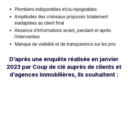
Plombiers indisponibles et/ou injoignables
Amplitudes des créneaux proposés totalement
inadaptées au client final
Absence d’informations avant, pendant et après
l’intervention
Manque de visibilité et de transparence sur les prix
D’après une enquête réalisée en janvier
2023 par Coup de clé auprès de clients et
d’agences immobilières, ils souhaitent :