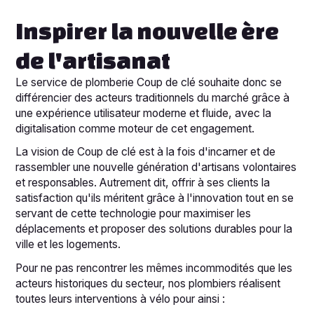
Inspirer la nouvelle ère
de l'artisanat
Le service de plomberie Coup de clé souhaite donc se
différencier des acteurs traditionnels du marché grâce à
une expérience utilisateur moderne et fluide, avec la
digitalisation comme moteur de cet engagement.
La vision de Coup de clé est à la fois d'incarner et de
rassembler une nouvelle génération d'artisans volontaires
et responsables. Autrement dit, offrir à ses clients la
satisfaction qu'ils méritent grâce à l'innovation tout en se
servant de cette technologie pour maximiser les
déplacements et proposer des solutions durables pour la
ville et les logements.
Pour ne pas rencontrer les mêmes incommodités que les
acteurs historiques du secteur, nos plombiers réalisent
toutes leurs interventions à vélo pour ainsi :