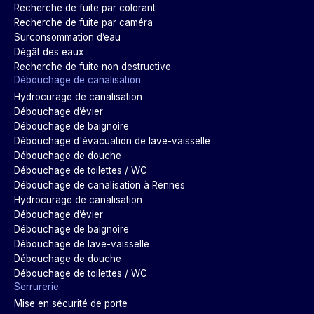
Recherche de fuite par colorant
Recherche de fuite par caméra
Surconsommation d’eau
Dégât des eaux
Recherche de fuite non destructive
Débouchage de canalisation
Hydrocurage de canalisation
Débouchage d’évier
Débouchage de baignoire
Débouchage d'évacuation de lave-vaisselle
Débouchage de douche
Débouchage de toilettes / WC
Débouchage de canalisation à Rennes
Hydrocurage de canalisation
Débouchage d’évier
Débouchage de baignoire
Débouchage de lave-vaisselle
Débouchage de douche
Débouchage de toilettes / WC
Serrurerie
Mise en sécurité de porte