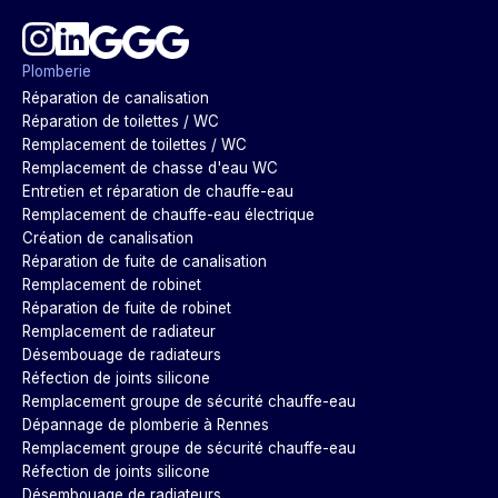
Plomberie
Réparation de canalisation
Réparation de toilettes / WC
Remplacement de toilettes / WC
Remplacement de chasse d'eau WC
Entretien et réparation de chauffe-eau
Remplacement de chauffe-eau électrique
Création de canalisation
Réparation de fuite de canalisation
Remplacement de robinet
Réparation de fuite de robinet
Remplacement de radiateur
Désembouage de radiateurs
Réfection de joints silicone
Remplacement groupe de sécurité chauffe-eau
Dépannage de plomberie à Rennes
Remplacement groupe de sécurité chauffe-eau
Réfection de joints silicone
Désembouage de radiateurs