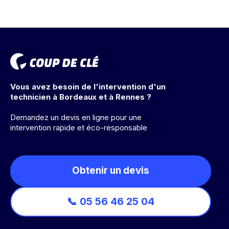
Vous avez besoin de l'intervention d'un
technicien à Bordeaux et à Rennes ?
Demandez un devis en ligne pour une
intervention rapide et éco-responsable
Obtenir un devis
📞 05 56 46 25 04