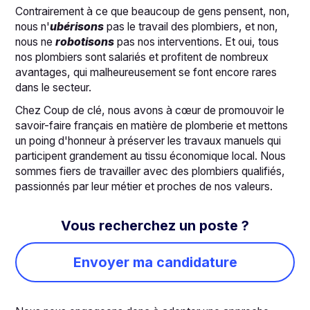
Contrairement à ce que beaucoup de gens pensent, non,
nous n'
ubérisons
pas le travail des plombiers, et non,
nous ne
robotisons
pas nos interventions. Et oui, tous
nos plombiers sont salariés et profitent de nombreux
avantages, qui malheureusement se font encore rares
dans le secteur.
Chez Coup de clé, nous avons à cœur de promouvoir le
savoir-faire français en matière de plomberie et mettons
un poing d'honneur à préserver les travaux manuels qui
participent grandement au tissu économique local. Nous
sommes fiers de travailler avec des plombiers qualifiés,
passionnés par leur métier et proches de nos valeurs.
Vous recherchez un poste ?
Envoyer ma candidature