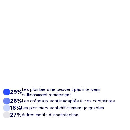
Les plombiers ne peuvent pas intervenir
29%
suffisamment rapidement
26%
Les créneaux sont inadaptés à mes contraintes
18%
Les plombiers sont difficilement joignables
27%
Autres motifs d’insatisfaction