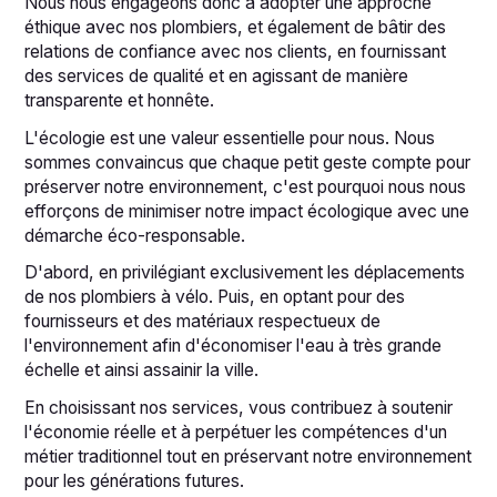
Nous nous engageons donc à adopter une approche
éthique avec nos plombiers, et également de bâtir des
relations de confiance avec nos clients, en fournissant
des services de qualité et en agissant de manière
transparente et honnête.
L'écologie est une valeur essentielle pour nous. Nous
sommes convaincus que chaque petit geste compte pour
préserver notre environnement, c'est pourquoi nous nous
efforçons de minimiser notre impact écologique avec une
démarche éco-responsable.
D'abord, en privilégiant exclusivement les déplacements
de nos plombiers à vélo. Puis, en optant pour des
fournisseurs et des matériaux respectueux de
l'environnement afin d'économiser l'eau à très grande
échelle et ainsi assainir la ville.
En choisissant nos services, vous contribuez à soutenir
l'économie réelle et à perpétuer les compétences d'un
métier traditionnel tout en préservant notre environnement
pour les générations futures.