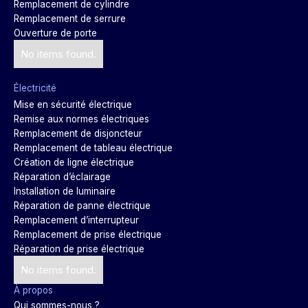
Remplacement de cylindre
Remplacement de serrure
Ouverture de porte
No items found.
Électricité
Mise en sécurité électrique
Remise aux normes électriques
Remplacement de disjoncteur
Remplacement de tableau électrique
Création de ligne électrique
Réparation d’éclairage
Installation de luminaire
Réparation de panne électrique
Remplacement d’interrupteur
Remplacement de prise électrique
Réparation de prise électrique
No items found.
À propos
Qui sommes-nous ?