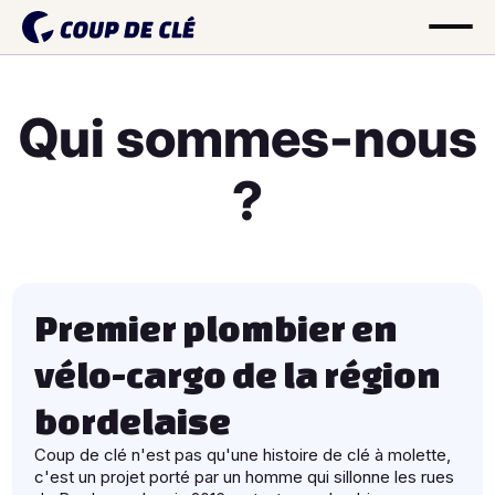
Qui sommes-nous
?
Premier plombier en
vélo-cargo de la région
bordelaise
Coup de clé n'est pas qu'une histoire de clé à molette,
c'est un projet porté par un homme qui sillonne les rues