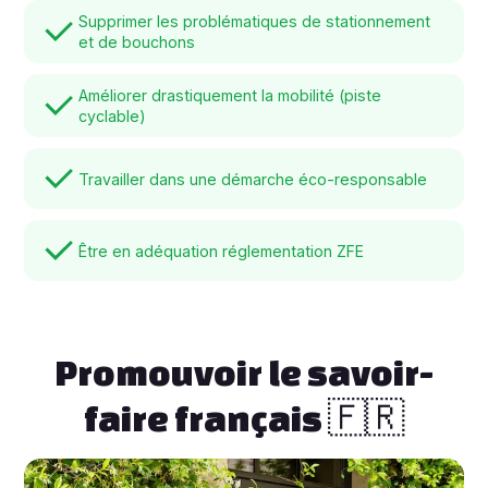
Supprimer les problématiques de stationnement
et de bouchons
Améliorer drastiquement la mobilité (piste
cyclable)
Travailler dans une démarche éco-responsable
Être en adéquation réglementation ZFE
Promouvoir le savoir-
faire français 🇫🇷