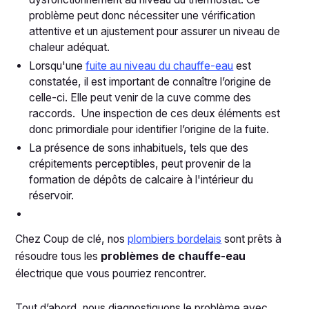
problème peut donc nécessiter une vérification
attentive et un ajustement pour assurer un niveau de
chaleur adéquat.
Lorsqu'une
fuite au niveau du chauffe-eau
est
constatée, il est important de connaître l’origine de
celle-ci. Elle peut venir de la cuve comme des
raccords. Une inspection de ces deux éléments est
donc primordiale pour identifier l’origine de la fuite.
La présence de sons inhabituels, tels que des
crépitements perceptibles, peut provenir de la
formation de dépôts de calcaire à l'intérieur du
réservoir.
Chez Coup de clé, nos
plombiers bordelais
sont prêts à
résoudre tous les
problèmes de chauffe-eau
électrique que vous pourriez rencontrer.
Tout d’abord, nous diagnostiquons le problème avec