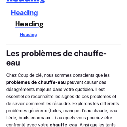
Heading
Heading
Heading
Les problèmes de chauffe-
eau
Chez Coup de clé, nous sommes conscients que les
problèmes de chauffe-eau
peuvent causer des
désagréments majeurs dans votre quotidien. Il est
essentiel de reconnaître les signes de ces problèmes et
de savoir comment les résoudre. Explorons les différents
problèmes généraux (fuites, manque d’eau chaude, eau
tiède, bruits anormaux…) auxquels vous pourriez être
confronté avec votre
chauffe-eau
. Ainsi que les tarifs