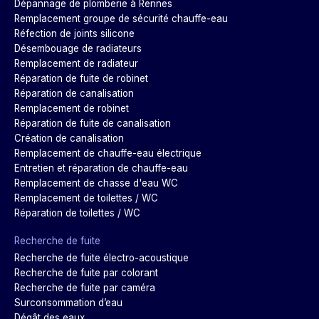
Dépannage de plomberie à Rennes
Remplacement groupe de sécurité chauffe-eau
Réfection de joints silicone
Désembouage de radiateurs
Remplacement de radiateur
Réparation de fuite de robinet
Réparation de canalisation
Remplacement de robinet
Réparation de fuite de canalisation
Création de canalisation
Remplacement de chauffe-eau électrique
Entretien et réparation de chauffe-eau
Remplacement de chasse d'eau WC
Remplacement de toilettes / WC
Réparation de toilettes / WC
Recherche de fuite
Recherche de fuite électro-acoustique
Recherche de fuite par colorant
Recherche de fuite par caméra
Surconsommation d’eau
Dégât des eaux