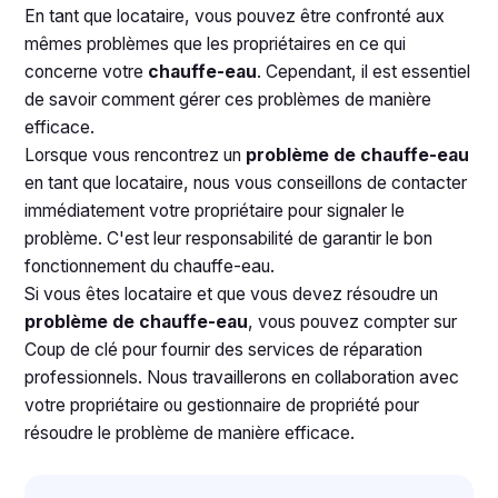
En tant que locataire, vous pouvez être confronté aux
mêmes problèmes que les propriétaires en ce qui
concerne votre
chauffe-eau
. Cependant, il est essentiel
de savoir comment gérer ces problèmes de manière
efficace.
Lorsque vous rencontrez un
problème de chauffe-eau
en tant que locataire, nous vous conseillons de contacter
immédiatement votre propriétaire pour signaler le
problème. C'est leur responsabilité de garantir le bon
fonctionnement du chauffe-eau.
Si vous êtes locataire et que vous devez résoudre un
problème de chauffe-eau
, vous pouvez compter sur
Coup de clé pour fournir des services de réparation
professionnels. Nous travaillerons en collaboration avec
votre propriétaire ou gestionnaire de propriété pour
résoudre le problème de manière efficace.