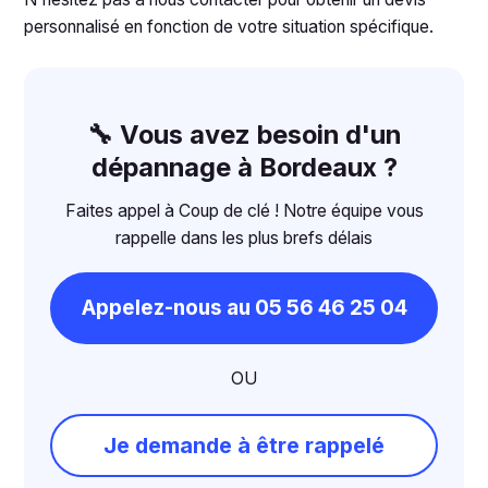
personnalisé en fonction de votre situation spécifique.
🔧 Vous avez besoin d'un
dépannage à Bordeaux ?
Faites appel à Coup de clé ! Notre équipe vous
rappelle dans les plus brefs délais
Appelez-nous au 05 56 46 25 04
OU
Je demande à être rappelé