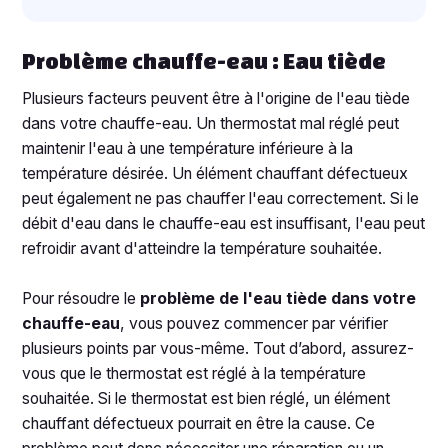
Problème chauffe-eau : Eau tiède
Plusieurs facteurs peuvent être à l'origine de l'eau tiède
dans votre chauffe-eau. Un thermostat mal réglé peut
maintenir l'eau à une température inférieure à la
température désirée. Un élément chauffant défectueux
peut également ne pas chauffer l'eau correctement. Si le
débit d'eau dans le chauffe-eau est insuffisant, l'eau peut
refroidir avant d'atteindre la température souhaitée.
Pour résoudre le
problème de l'eau tiède dans votre
chauffe-eau
, vous pouvez commencer par vérifier
plusieurs points par vous-même. Tout d’abord, assurez-
vous que le thermostat est réglé à la température
souhaitée. Si le thermostat est bien réglé, un élément
chauffant défectueux pourrait en être la cause. Ce