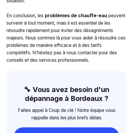
situation.
En conclusion, les
problèmes de chauffe-eau
peuvent
survenir à tout moment, mais il est essentiel de les
résoudre rapidement pour éviter des désagréments
majeurs. Nous sommes là pour vous aider à résoudre ces
problèmes de manière efficace et à des tarifs
compétitifs. N'hésitez pas à nous contacter pour des
conseils et des services professionnels.
🔧 Vous avez besoin d'un
dépannage à Bordeaux ?
Faites appel à Coup de clé ! Notre équipe vous
rappelle dans les plus brefs délais