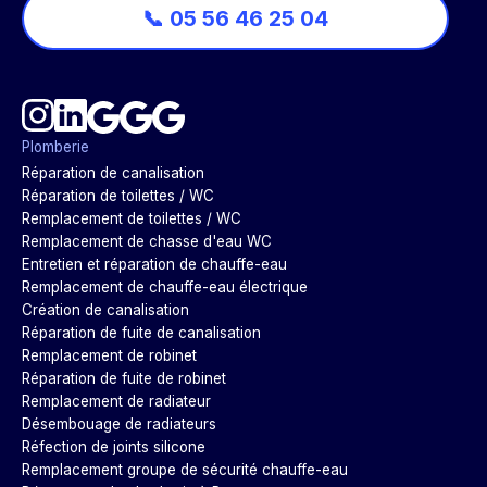
📞 05 56 46 25 04
Plomberie
Réparation de canalisation
Réparation de toilettes / WC
Remplacement de toilettes / WC
Remplacement de chasse d'eau WC
Entretien et réparation de chauffe-eau
Remplacement de chauffe-eau électrique
Création de canalisation
Réparation de fuite de canalisation
Remplacement de robinet
Réparation de fuite de robinet
Remplacement de radiateur
Désembouage de radiateurs
Réfection de joints silicone
Remplacement groupe de sécurité chauffe-eau