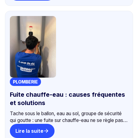
PLOMBERIE
Fuite chauffe-eau : causes fréquentes
et solutions
Tache sous le ballon, eau au sol, groupe de sécurité
qui goutte : une fuite sur chauffe-eau ne se règle pas
seule. Diagnostic et intervention rapide à Bordeaux.
Lire la suite