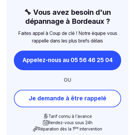
🔧 Vous avez besoin d'un
dépannage à Bordeaux ?
Faites appel à Coup de clé ! Notre équipe vous
rappelle dans les plus brefs délais
Appelez-nous au 05 56 46 25 04
OU
Je demande à être rappelé
Tarif connu à l'avance
Rendez-vous sous 24h
ère
Réparation dès la 1
intervention