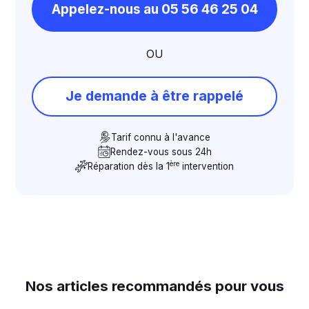
Appelez-nous au 05 56 46 25 04
OU
Je demande à être rappelé
Tarif connu à l'avance
Rendez-vous sous 24h
ère
Réparation dès la 1
intervention
Nos articles recommandés pour vous