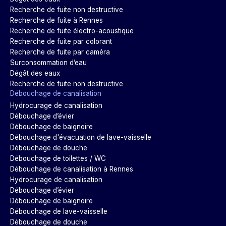
Recherche de fuite non destructive
Recherche de fuite à Rennes
Recherche de fuite électro-acoustique
Recherche de fuite par colorant
Recherche de fuite par caméra
Surconsommation d’eau
Dégât des eaux
Recherche de fuite non destructive
Débouchage de canalisation
Hydrocurage de canalisation
Débouchage d’évier
Débouchage de baignoire
Débouchage d'évacuation de lave-vaisselle
Débouchage de douche
Débouchage de toilettes / WC
Débouchage de canalisation à Rennes
Hydrocurage de canalisation
Débouchage d’évier
Débouchage de baignoire
Débouchage de lave-vaisselle
Débouchage de douche