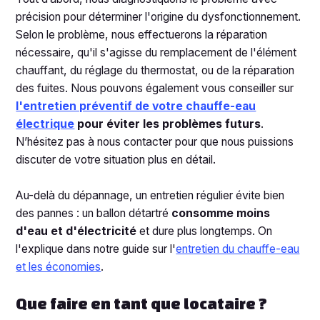
précision pour déterminer l'origine du dysfonctionnement.
Selon le problème, nous effectuerons la réparation
nécessaire, qu'il s'agisse du remplacement de l'élément
chauffant, du réglage du thermostat, ou de la réparation
des fuites. Nous pouvons également vous conseiller sur
l'entretien préventif de votre chauffe-eau
électrique
pour éviter les problèmes futurs
.
N’hésitez pas à nous contacter pour que nous puissions
discuter de votre situation plus en détail.
Au-delà du dépannage, un entretien régulier évite bien
des pannes : un ballon détartré
consomme moins
d'eau et d'électricité
et dure plus longtemps. On
l'explique dans notre guide sur l'
entretien du chauffe-eau
et les économies
.
Que faire en tant que locataire ?