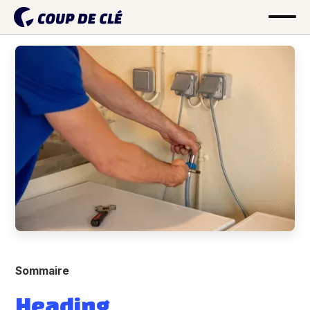
Sommaire
Heading