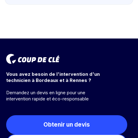
Vous avez besoin de l'intervention d'un
technicien à Bordeaux et à Rennes ?
Demandez un devis en ligne pour une
intervention rapide et éco-responsable
Obtenir un devis