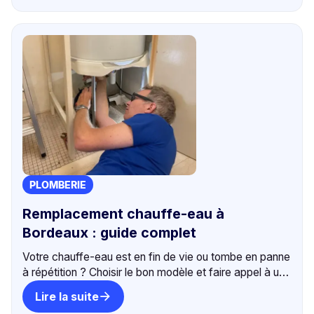
PLOMBERIE
Remplacement chauffe-eau à
Bordeaux : guide complet
Votre chauffe-eau est en fin de vie ou tombe en panne
à répétition ? Choisir le bon modèle et faire appel à un
professionnel change tout. Conseils et tarifs.
Lire la suite