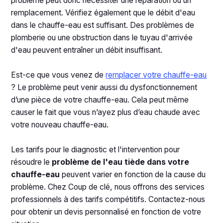
problème peut donc nécessiter une réparation ou un
remplacement. Vérifiez également que le débit d'eau
dans le chauffe-eau est suffisant. Des problèmes de
plomberie ou une obstruction dans le tuyau d'arrivée
d'eau peuvent entraîner un débit insuffisant.
Est-ce que vous venez de
remplacer votre chauffe-eau
? Le problème peut venir aussi du dysfonctionnement
d’une pièce de votre chauffe-eau. Cela peut même
causer le fait que vous n’ayez plus d’eau chaude avec
votre nouveau chauffe-eau.
Les tarifs pour le diagnostic et l'intervention pour
résoudre le
problème de l'eau tiède dans votre
chauffe-eau
peuvent varier en fonction de la cause du
problème. Chez Coup de clé, nous offrons des services
professionnels à des tarifs compétitifs. Contactez-nous
pour obtenir un devis personnalisé en fonction de votre