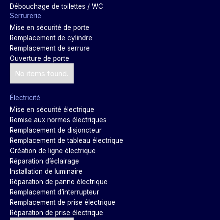
Débouchage de toilettes / WC
Serrurerie
Mise en sécurité de porte
Remplacement de cylindre
Remplacement de serrure
Ouverture de porte
No items found.
Électricité
Mise en sécurité électrique
Remise aux normes électriques
Remplacement de disjoncteur
Remplacement de tableau électrique
Création de ligne électrique
Réparation d’éclairage
Installation de luminaire
Réparation de panne électrique
Remplacement d’interrupteur
Remplacement de prise électrique
Réparation de prise électrique