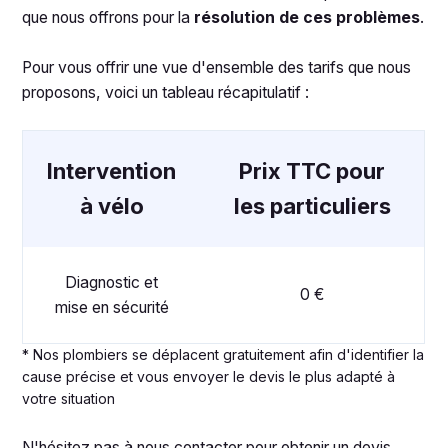
que nous offrons pour la
résolution de ces problèmes
.
Pour vous offrir une vue d'ensemble des tarifs que nous
proposons, voici un tableau récapitulatif :
Intervention
Prix TTC pour
à vélo
les particuliers
Diagnostic et
0 €
mise en sécurité
* Nos plombiers se déplacent gratuitement afin d'identifier la
cause précise et vous envoyer le devis le plus adapté à
votre situation
N'hésitez pas à nous contacter pour obtenir un devis