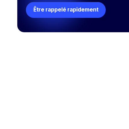
Être rappelé rapidement
Entreprise 