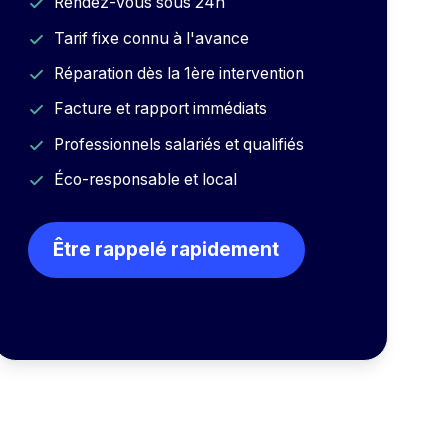
Rendez-vous sous 24h
Tarif fixe connu à l'avance
Réparation dès la 1ère intervention
Facture et rapport immédiats
Professionnels salariés et qualifiés
Éco-responsable et local
Être rappelé rapidement