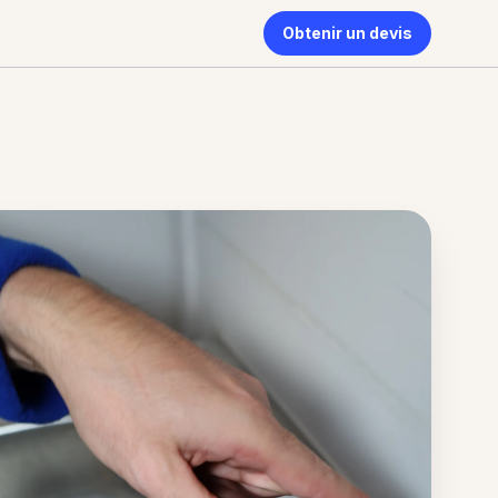
Obtenir un devis