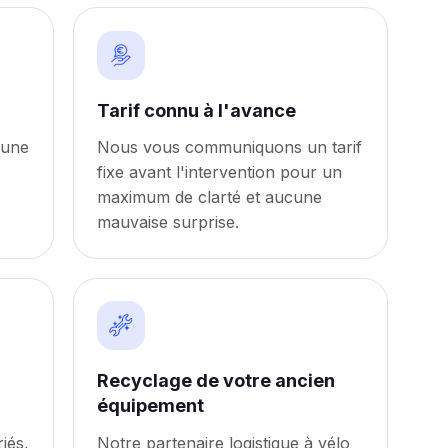
Tarif connu à l'avance
 une
Nous vous communiquons un tarif
fixe avant l'intervention pour un
maximum de clarté et aucune
mauvaise surprise.
Recyclage de votre ancien
équipement
iés,
Notre partenaire logistique à vélo