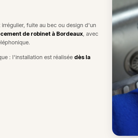
 irrégulier, fuite au bec ou design d'un
cement de robinet à Bordeaux
, avec
éléphonique.
 : l'installation est réalisée
dès la