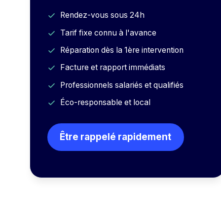
Rendez-vous sous 24h
Tarif fixe connu à l'avance
Réparation dès la 1ère intervention
Facture et rapport immédiats
Professionnels salariés et qualifiés
Éco-responsable et local
Être rappelé rapidement