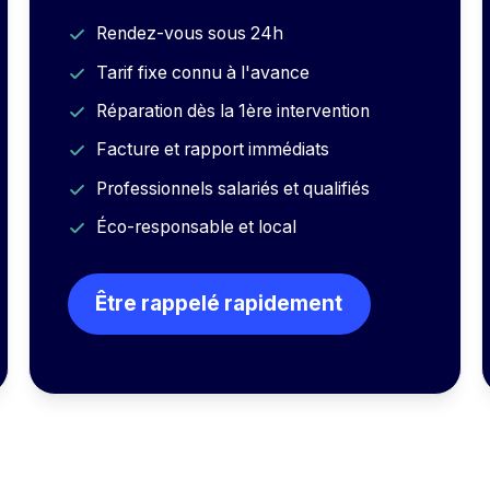
Rendez-vous sous 24h
Tarif fixe connu à l'avance
Réparation dès la 1ère intervention
Facture et rapport immédiats
Professionnels salariés et qualifiés
Éco-responsable et local
Être rappelé rapidement