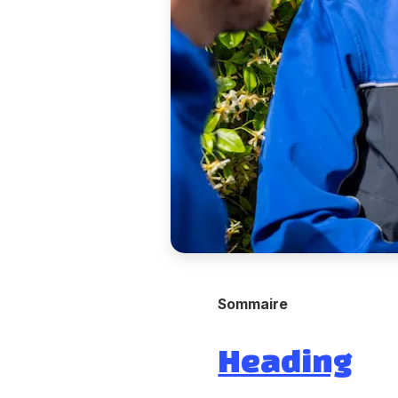
Sommaire
Heading