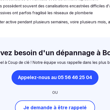
 possèdent souvent des canalisations encastrées difficiles d
sives ont parfois fragilisé les réseaux de plomberie
ster active pendant plusieurs semaines, voire plusieurs mois, 
avez besoin d'un dépannage à B
el à Coup de clé ! Notre équipe vous rappelle dans les plus b
Appelez-nous au 05 56 46 25 04
OU
Je demande à être rappelé