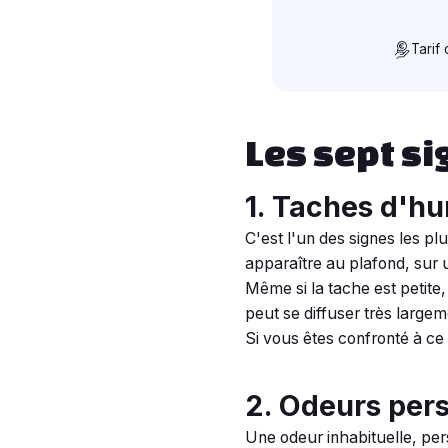
Tarif
Les sept si
1. Taches d'hu
C'est l'un des signes les pl
apparaître au plafond, sur 
Même si la tache est petite,
peut se diffuser très largem
Si vous êtes confronté à ce 
2. Odeurs pers
Une odeur inhabituelle, per