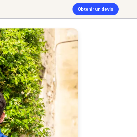
Obtenir un devis