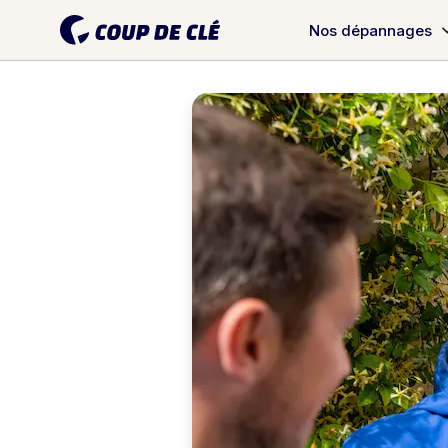
Nos dépannages