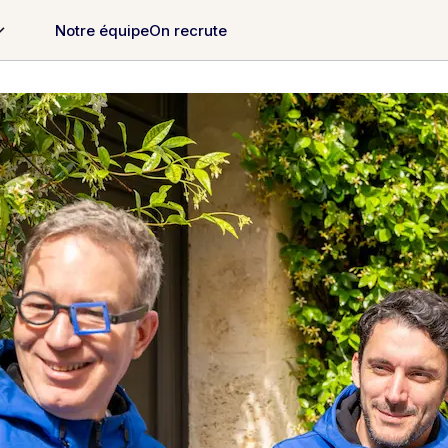
Notre équipe
On recrute