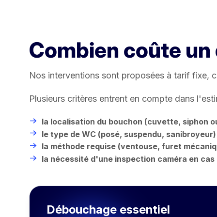
Combien coûte un
Nos interventions sont proposées à tarif fixe,
Plusieurs critères entrent en compte dans l'esti
la localisation du bouchon (cuvette, siphon o
le type de WC (posé, suspendu, sanibroyeur)
la méthode requise (ventouse, furet mécaniq
la nécessité d'une inspection caméra en cas
Débouchage essentiel