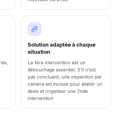
Solution adaptée à chaque
situation
iés,
La 1ère intervention est un
débouchage essentiel. S'il n'est
pas concluant, une inspection par
caméra est incluse pour établir un
devis et organiser une 2nde
intervention