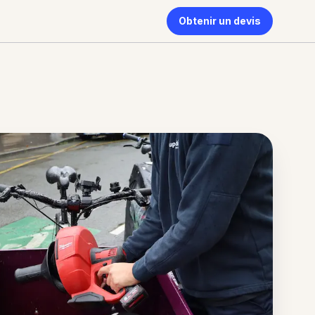
Obtenir un devis