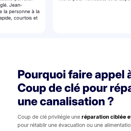
ean-
rsonne à la
 courtois et
Pourquoi faire appel 
Coup de clé pour rép
une canalisation ?
Coup de clé privilégie une
réparation ciblée e
pour rétablir une évacuation ou une alimentatio