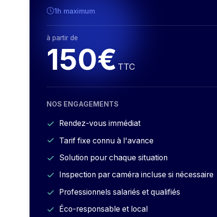
1h maximum
à partir de
150€
TTC
NOS ENGAGEMENTS
Rendez-vous immédiat
Tarif fixe connu à l'avance
Solution pour chaque situation
Inspection par caméra incluse si nécessaire
Professionnels salariés et qualifiés
Éco-responsable et local