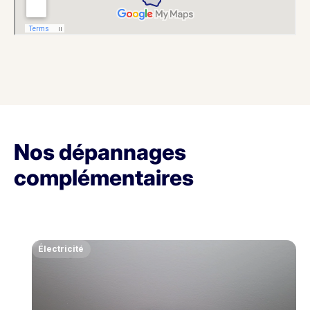
Nos dépannages
complémentaires
Électricité