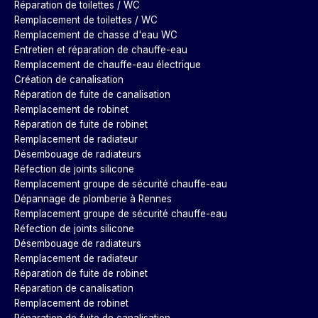
Réparation de toilettes / WC
Remplacement de toilettes / WC
Remplacement de chasse d'eau WC
Entretien et réparation de chauffe-eau
Remplacement de chauffe-eau électrique
Création de canalisation
Réparation de fuite de canalisation
Remplacement de robinet
Réparation de fuite de robinet
Remplacement de radiateur
Désembouage de radiateurs
Réfection de joints silicone
Remplacement groupe de sécurité chauffe-eau
Dépannage de plomberie à Rennes
Remplacement groupe de sécurité chauffe-eau
Réfection de joints silicone
Désembouage de radiateurs
Remplacement de radiateur
Réparation de fuite de robinet
Réparation de canalisation
Remplacement de robinet