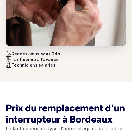
Rendez-vous sous 24h
Tarif connu à l’avance
Techniciens salariés
Prix du remplacement d'un
interrupteur à Bordeaux
Le tarif dépend du type d'appareillage et du nombre