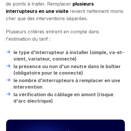
de points à traiter. Remplacer
plusieurs
interrupteurs en une visite
revient nettement moins
cher que des interventions séparées.
Plusieurs critères entrent en compte dans
l'estimation du tarif :
le type d'interrupteur à installer (simple, va-et-
vient, variateur, connecté)
la présence ou non d'un neutre dans le boîtier
(obligatoire pour le connecté)
le nombre d'interrupteurs à remplacer en une
intervention
la vérification du câblage en amont (risque
d'arc électrique)