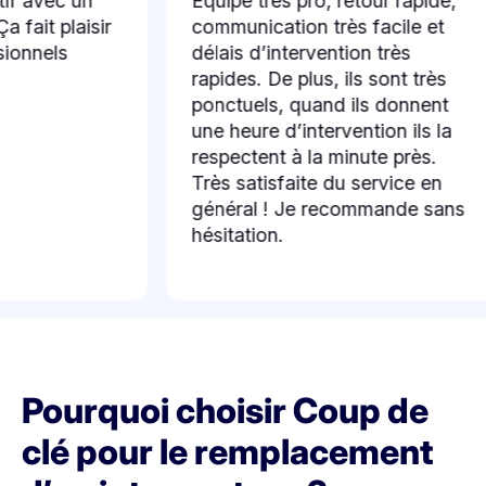
vec un
Équipe très pro, retour rapide,
t plaisir
communication très facile et
els
délais d’intervention très
rapides. De plus, ils sont très
ponctuels, quand ils donnent
une heure d’intervention ils la
respectent à la minute près.
Très satisfaite du service en
général ! Je recommande sans
hésitation.
Pourquoi choisir Coup de
clé pour le remplacement