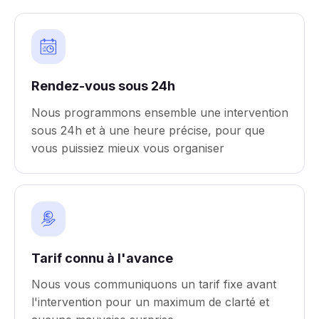
Rendez-vous sous 24h
Nous programmons ensemble une intervention
sous 24h et à une heure précise, pour que
vous puissiez mieux vous organiser
Tarif connu à l'avance
Nous vous communiquons un tarif fixe avant
l'intervention pour un maximum de clarté et