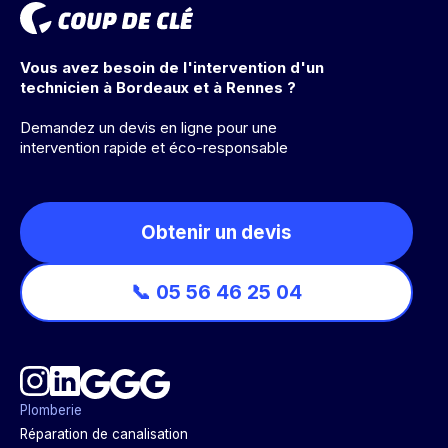
Vous avez besoin de l'intervention d'un
technicien à Bordeaux et à Rennes ?
Demandez un devis en ligne pour une
intervention rapide et éco-responsable
Obtenir un devis
📞 05 56 46 25 04
Plomberie
Réparation de canalisation