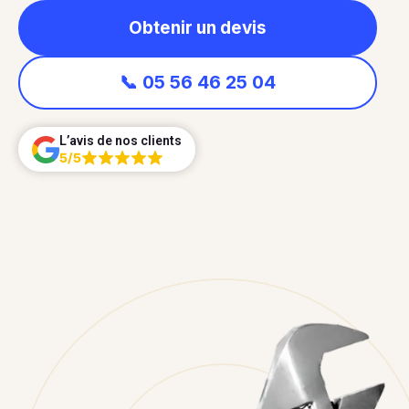
Obtenir un devis
📞 05 56 46 25 04
L’avis de nos clients
5/5