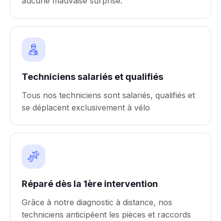
aucune mauvaise surprise.
Techniciens salariés et qualifiés
Tous nos techniciens sont salariés, qualifiés et
se déplacent exclusivement à vélo
Réparé dès la 1ère intervention
Grâce à notre diagnostic à distance, nos
techniciens anticipéent les pièces et raccords