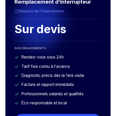
Remplacement d’interrupteur
Dépend de l'intervention
Sur devis
NOS ENGAGEMENTS
Rendez-vous sous 24h
Tarif fixe connu à l'avance
Diagnostic précis dès la 1ère visite
Facture et rapport immédiats
Professionnels salariés et qualifiés
Éco-responsable et local