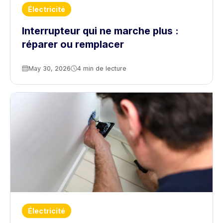
Électricité
Interrupteur qui ne marche plus :
réparer ou remplacer
May 30, 2026
4 min de lecture
Électricité