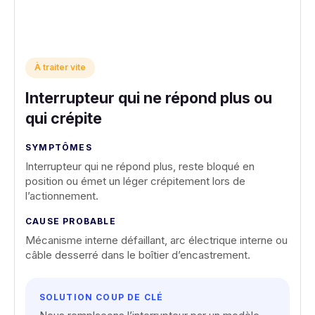
À traiter vite
Interrupteur qui ne répond plus ou
qui crépite
SYMPTÔMES
Interrupteur qui ne répond plus, reste bloqué en
position ou émet un léger crépitement lors de
l’actionnement.
CAUSE PROBABLE
Mécanisme interne défaillant, arc électrique interne ou
câble desserré dans le boîtier d’encastrement.
SOLUTION COUP DE CLÉ