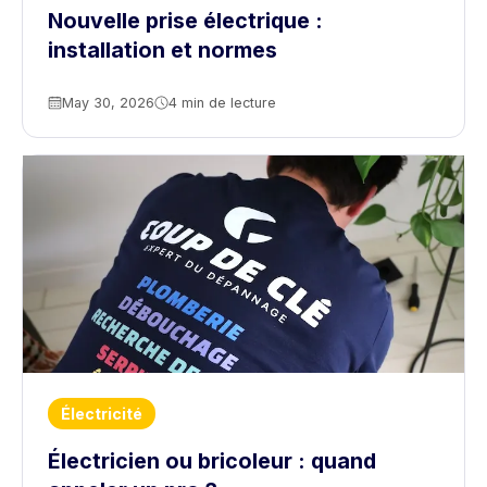
Nouvelle prise électrique :
installation et normes
May 30, 2026
4 min de lecture
Électricité
Électricien ou bricoleur : quand