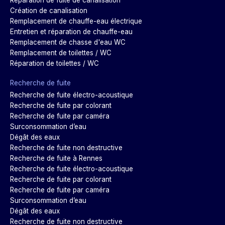
Réparation de fuite de canalisation
Création de canalisation
Remplacement de chauffe-eau électrique
Entretien et réparation de chauffe-eau
Remplacement de chasse d'eau WC
Remplacement de toilettes / WC
Réparation de toilettes / WC
Recherche de fuite
Recherche de fuite électro-acoustique
Recherche de fuite par colorant
Recherche de fuite par caméra
Surconsommation d’eau
Dégât des eaux
Recherche de fuite non destructive
Recherche de fuite à Rennes
Recherche de fuite électro-acoustique
Recherche de fuite par colorant
Recherche de fuite par caméra
Surconsommation d’eau
Dégât des eaux
Recherche de fuite non destructive