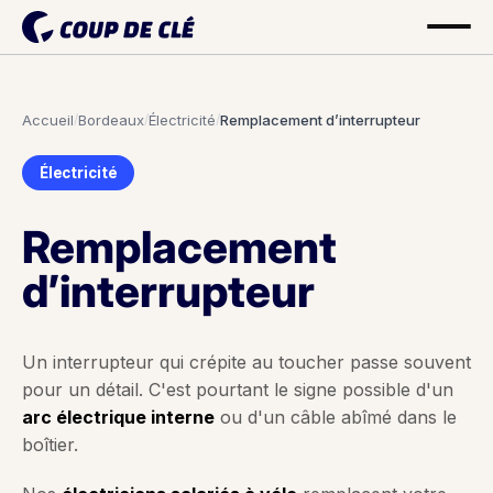
Accueil
/
Bordeaux
/
Électricité
/
Remplacement d’interrupteur
Électricité
Remplacement
d’interrupteur
Un interrupteur qui crépite au toucher passe souvent
pour un détail. C'est pourtant le signe possible d'un
arc électrique interne
ou d'un câble abîmé dans le
boîtier.