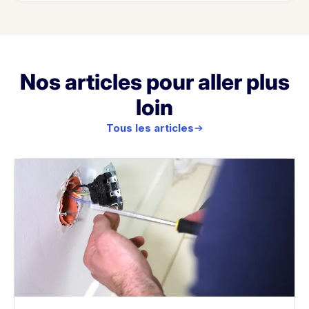
Nos articles pour aller plus
loin
Tous les articles