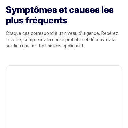
Symptômes et causes les
plus fréquents
Chaque cas correspond à un niveau d'urgence. Repérez
le vôtre, comprenez la cause probable et découvrez la
solution que nos techniciens appliquent.