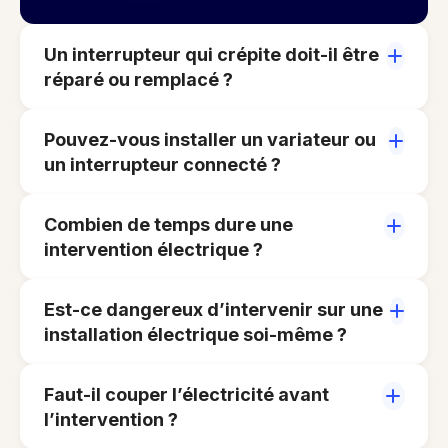
Un interrupteur qui crépite doit-il être
réparé ou remplacé ?
Pouvez-vous installer un variateur ou
un interrupteur connecté ?
Combien de temps dure une
intervention électrique ?
Est-ce dangereux d’intervenir sur une
installation électrique soi-même ?
Faut-il couper l’électricité avant
l’intervention ?