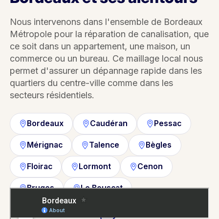
Nous intervenons dans l'ensemble de Bordeaux
Métropole pour la réparation de canalisation, que
ce soit dans un appartement, une maison, un
commerce ou un bureau. Ce maillage local nous
permet d'assurer un dépannage rapide dans les
quartiers du centre-ville comme dans les
secteurs résidentiels.
Bordeaux
Caudéran
Pessac
Mérignac
Talence
Bègles
Floirac
Lormont
Cenon
Bruges
Le Bouscat