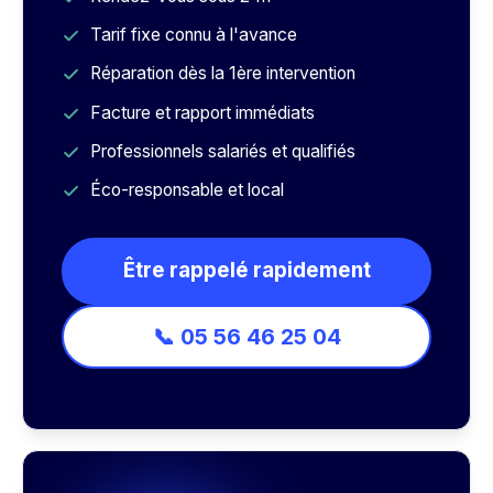
Tarif fixe connu à l'avance
Réparation dès la 1ère intervention
Facture et rapport immédiats
Professionnels salariés et qualifiés
Éco-responsable et local
Être rappelé rapidement
📞 05 56 46 25 04