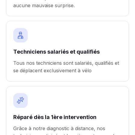
aucune mauvaise surprise.
Techniciens salariés et qualifiés
Tous nos techniciens sont salariés, qualifiés et
se déplacent exclusivement à vélo
Réparé dès la 1ère intervention
Grâce à notre diagnostic à distance, nos