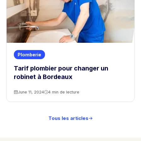
Plomberie
Tarif plombier pour changer un
robinet à Bordeaux
June 11, 2024
4 min de lecture
Tous les articles