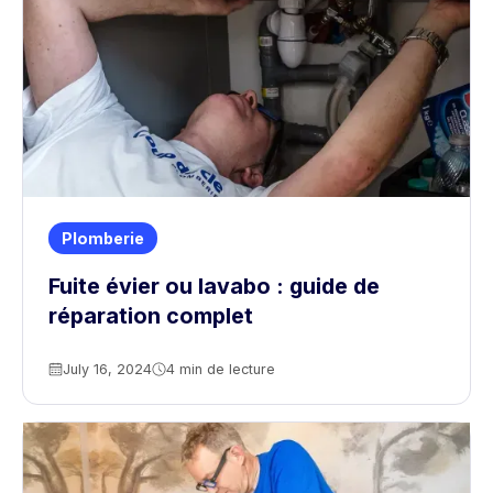
Plomberie
Fuite évier ou lavabo : guide de
réparation complet
July 16, 2024
4 min de lecture