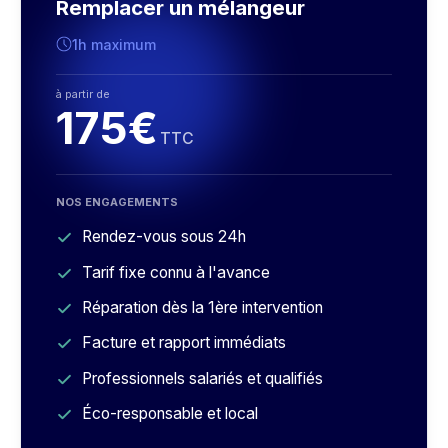
Remplacer un mélangeur
1h maximum
à partir de
175€
TTC
NOS ENGAGEMENTS
Rendez-vous sous 24h
Tarif fixe connu à l'avance
Réparation dès la 1ère intervention
Facture et rapport immédiats
Professionnels salariés et qualifiés
Éco-responsable et local