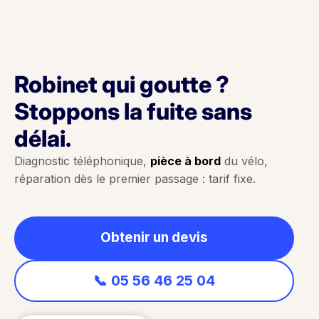
Robinet qui goutte ?
Stoppons la fuite sans
délai.
Diagnostic téléphonique,
pièce à bord
du vélo,
réparation dès le premier passage : tarif fixe.
Obtenir un devis
📞 05 56 46 25 04