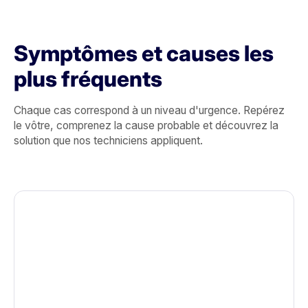
Symptômes et causes les
plus fréquents
Chaque cas correspond à un niveau d'urgence. Repérez
le vôtre, comprenez la cause probable et découvrez la
solution que nos techniciens appliquent.