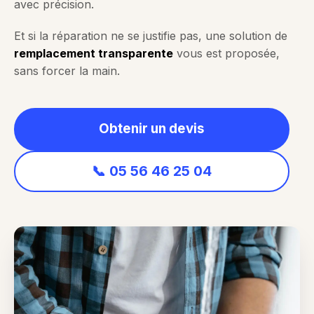
avec précision.
Et si la réparation ne se justifie pas, une solution de
remplacement transparente
vous est proposée,
sans forcer la main.
Obtenir un devis
📞 05 56 46 25 04