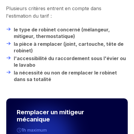
Plusieurs critères entrent en compte dans
l'estimation du tarif :
le type de robinet concerné (mélangeur,
mitigeur, thermostatique)
la pièce à remplacer (joint, cartouche, tête de
robinet)
l'accessibilité du raccordement sous l'évier ou
le lavabo
la nécessité ou non de remplacer le robinet
dans sa totalité
Remplacer un mitigeur
mécanique
1h maximum