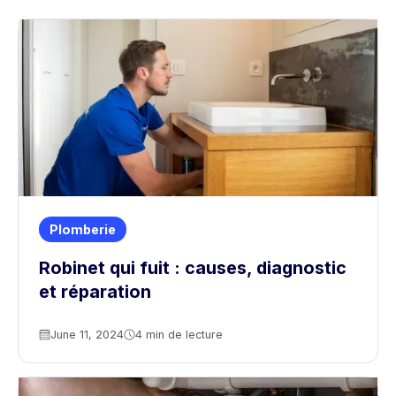
Plomberie
Robinet qui fuit : causes, diagnostic
et réparation
June 11, 2024
4 min de lecture