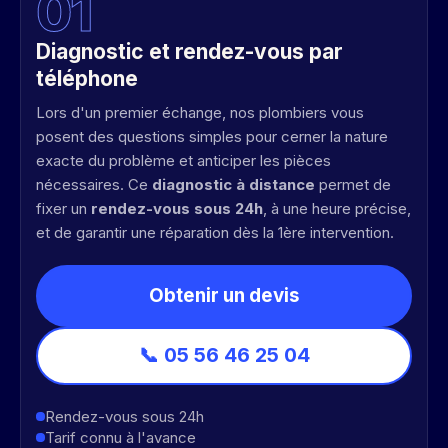
0
1
Diagnostic et rendez-vous par
téléphone
Lors d'un premier échange, nos plombiers vous
posent des questions simples pour cerner la nature
exacte du problème et anticiper les pièces
nécessaires. Ce
diagnostic à distance
permet de
fixer un
rendez-vous sous 24h
, à une heure précise,
et de garantir une réparation dès la 1ère intervention.
Obtenir un devis
📞 05 56 46 25 04
Rendez-vous sous 24h
Tarif connu à l'avance