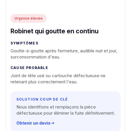
Urgence élevée
Robinet qui goutte en continu
SYMPTÔMES
Goutte-à-goutte après fermeture, audible nuit et jour,
surconsommation d'eau.
CAUSE PROBABLE
Joint de tête usé ou cartouche défectueuse ne
retenant plus correctement l'eau.
SOLUTION COUP DE CLÉ
Nous identifions et remplaçons la pièce
défectueuse pour éliminer la fuite définitivement.
Obtenir un devis