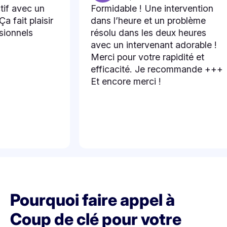
vec un
Formidable ! Une intervention
t plaisir
dans l’heure et un problème
els
résolu dans les deux heures
avec un intervenant adorable !
Merci pour votre rapidité et
efficacité. Je recommande +++
Et encore merci !
Pourquoi faire appel à
Coup de clé pour votre