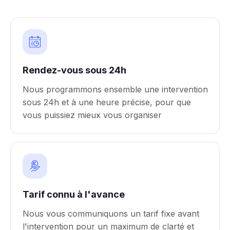
Rendez-vous sous 24h
Nous programmons ensemble une intervention
sous 24h et à une heure précise, pour que
vous puissiez mieux vous organiser
Tarif connu à l'avance
Nous vous communiquons un tarif fixe avant
l'intervention pour un maximum de clarté et