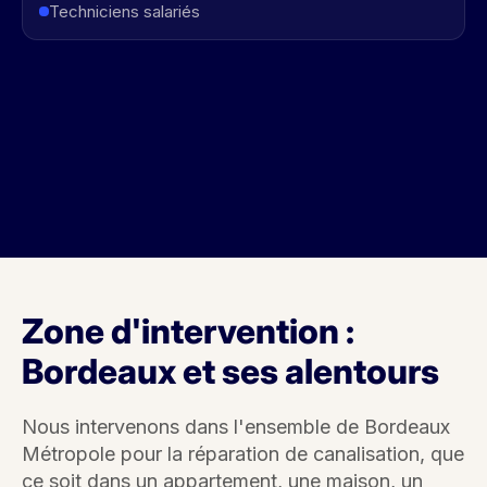
Techniciens salariés
Zone d'intervention :
Bordeaux et ses alentours
Nous intervenons dans l'ensemble de Bordeaux
Métropole pour la réparation de canalisation, que
ce soit dans un appartement, une maison, un