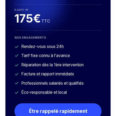
à partir de
175€
TTC
NOS ENGAGEMENTS
Rendez-vous sous 24h
Tarif fixe connu à l'avance
Réparation dès la 1ère intervention
Facture et rapport immédiats
Professionnels salariés et qualifiés
Éco-responsable et local
Être rappelé rapidement