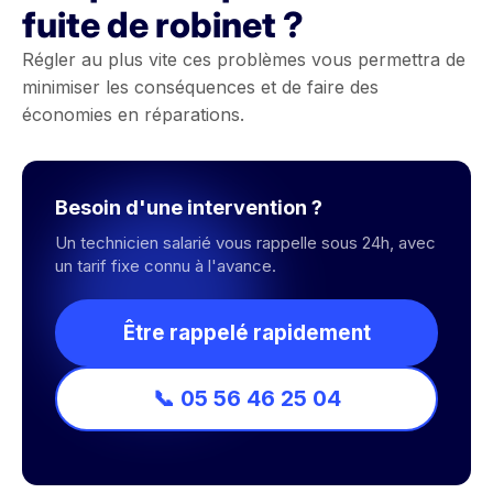
fuite de robinet ?
Régler au plus vite ces problèmes vous permettra de
minimiser les conséquences et de faire des
économies en réparations.
Besoin d'une intervention ?
Un technicien salarié vous rappelle sous 24h, avec
un tarif fixe connu à l'avance.
Être rappelé rapidement
📞 05 56 46 25 04