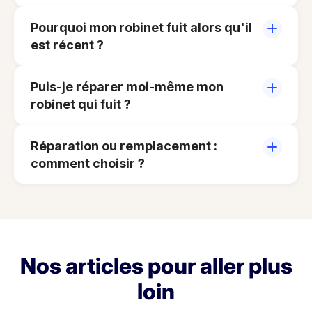
Pourquoi mon robinet fuit alors qu'il
est récent ?
Puis-je réparer moi-même mon
robinet qui fuit ?
Réparation ou remplacement :
comment choisir ?
Nos articles pour aller plus
loin