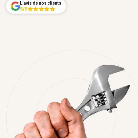
L’avis de nos clients
5/5