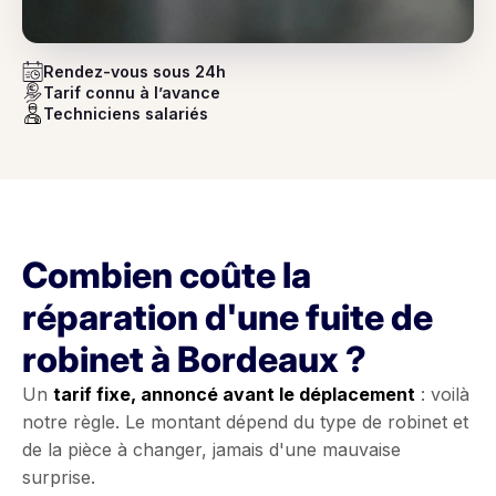
Rendez-vous sous 24h
Tarif connu à l’avance
Techniciens salariés
Combien coûte la
réparation d'une fuite de
robinet à Bordeaux ?
Un
tarif fixe, annoncé avant le déplacement
: voilà
notre règle. Le montant dépend du type de robinet et
de la pièce à changer, jamais d'une mauvaise
surprise.