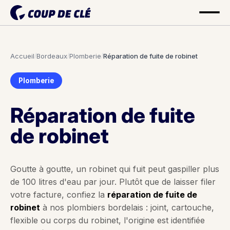
Accueil
/
Bordeaux
/
Plomberie
/
Réparation de fuite de robinet
Plomberie
Réparation de fuite
de robinet
Goutte à goutte, un robinet qui fuit peut gaspiller plus
de 100 litres d'eau par jour. Plutôt que de laisser filer
votre facture, confiez la
réparation de fuite de
robinet
à nos plombiers bordelais : joint, cartouche,
flexible ou corps du robinet, l'origine est identifiée