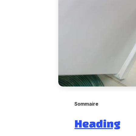
Sommaire
Heading