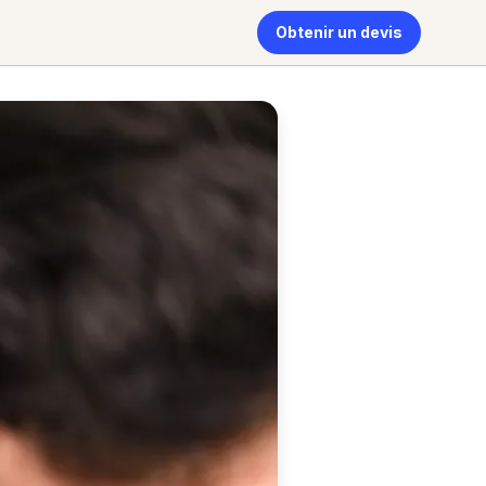
Obtenir un devis