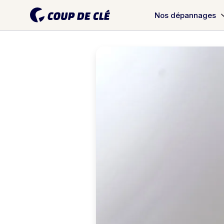
Nos dépannages