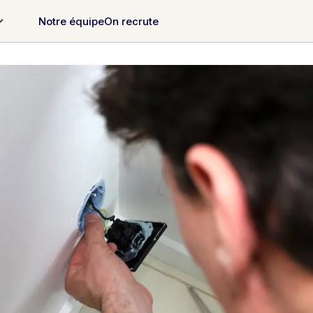
Notre équipe
On recrute