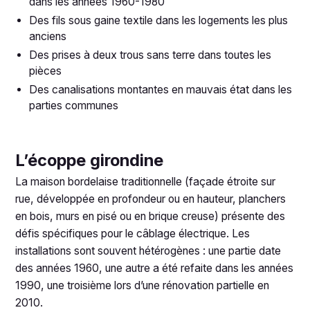
dans les années 1960-1980
Des fils sous gaine textile dans les logements les plus
anciens
Des prises à deux trous sans terre dans toutes les
pièces
Des canalisations montantes en mauvais état dans les
parties communes
L’écoppe girondine
La maison bordelaise traditionnelle (façade étroite sur
rue, développée en profondeur ou en hauteur, planchers
en bois, murs en pisé ou en brique creuse) présente des
défis spécifiques pour le câblage électrique. Les
installations sont souvent hétérogènes : une partie date
des années 1960, une autre a été refaite dans les années
1990, une troisième lors d’une rénovation partielle en
2010.