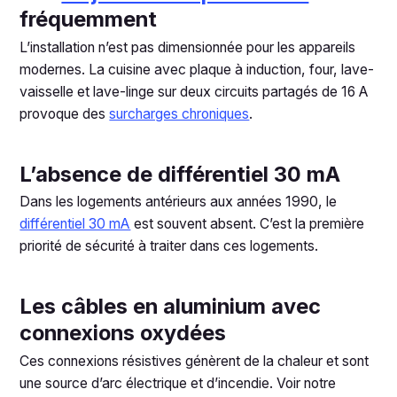
fréquemment
L’installation n’est pas dimensionnée pour les appareils
modernes. La cuisine avec plaque à induction, four, lave-
vaisselle et lave-linge sur deux circuits partagés de 16 A
provoque des
surcharges chroniques
.
L’absence de différentiel 30 mA
Dans les logements antérieurs aux années 1990, le
différentiel 30 mA
est souvent absent. C’est la première
priorité de sécurité à traiter dans ces logements.
Les câbles en aluminium avec
connexions oxydées
Ces connexions résistives génèrent de la chaleur et sont
une source d’arc électrique et d’incendie. Voir notre