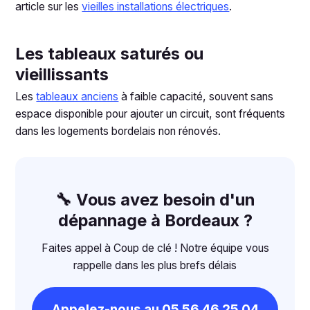
article sur les
vieilles installations électriques
.
Les tableaux saturés ou
vieillissants
Les
tableaux anciens
à faible capacité, souvent sans
espace disponible pour ajouter un circuit, sont fréquents
dans les logements bordelais non rénovés.
🔧 Vous avez besoin d'un
dépannage à Bordeaux ?
Faites appel à Coup de clé ! Notre équipe vous
rappelle dans les plus brefs délais
Appelez-nous au 05 56 46 25 04