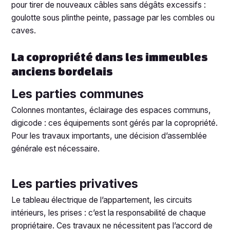
pour tirer de nouveaux câbles sans dégâts excessifs :
goulotte sous plinthe peinte, passage par les combles ou
caves.
La copropriété dans les immeubles
anciens bordelais
Les parties communes
Colonnes montantes, éclairage des espaces communs,
digicode : ces équipements sont gérés par la copropriété.
Pour les travaux importants, une décision d’assemblée
générale est nécessaire.
Les parties privatives
Le tableau électrique de l’appartement, les circuits
intérieurs, les prises : c’est la responsabilité de chaque
propriétaire. Ces travaux ne nécessitent pas l’accord de