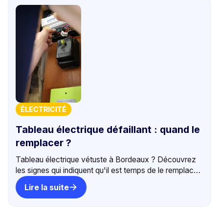
ÉLECTRICITÉ
Tableau électrique défaillant : quand le
remplacer ?
Tableau électrique vétuste à Bordeaux ? Découvrez
les signes qui indiquent qu'il est temps de le remplacer.
Intervention sous 24h, tarif fixe. +500 avis 5⭐.
Lire la suite