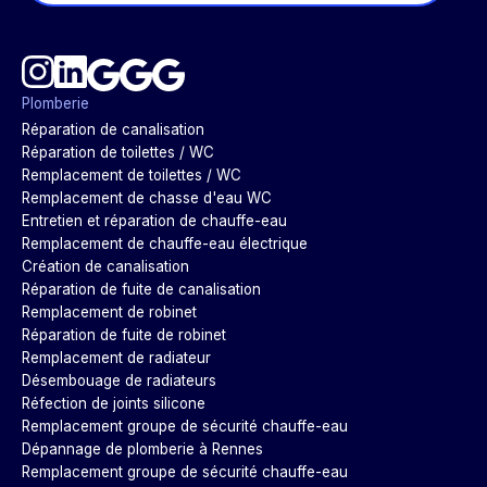
Plomberie
Réparation de canalisation
Réparation de toilettes / WC
Remplacement de toilettes / WC
Remplacement de chasse d'eau WC
Entretien et réparation de chauffe-eau
Remplacement de chauffe-eau électrique
Création de canalisation
Réparation de fuite de canalisation
Remplacement de robinet
Réparation de fuite de robinet
Remplacement de radiateur
Désembouage de radiateurs
Réfection de joints silicone
Remplacement groupe de sécurité chauffe-eau
Dépannage de plomberie à Rennes
Remplacement groupe de sécurité chauffe-eau