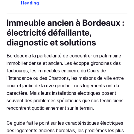
Heading
Immeuble ancien à Bordeaux :
électricité défaillante,
diagnostic et solutions
Bordeaux a la particularité de concentrer un patrimoine
immobilier dense et ancien. Les écoppe girondines des
faubourgs, les immeubles en pierre du Cours de
l’Intendance ou des Chartrons, les maisons de ville entre
cour et jardin de la rive gauche : ces logements ont du
caractère. Mais leurs installations électriques posent
souvent des problèmes spécifiques que nos techniciens
rencontrent quotidiennement sur le terrain.
Ce guide fait le point sur les caractéristiques électriques
des logements anciens bordelais, les problèmes les plus