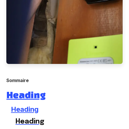
Sommaire
Heading
Heading
Heading