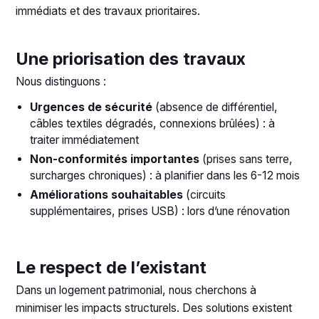
immédiats et des travaux prioritaires.
Une priorisation des travaux
Nous distinguons :
Urgences de sécurité
(absence de différentiel,
câbles textiles dégradés, connexions brûlées) : à
traiter immédiatement
Non-conformités importantes
(prises sans terre,
surcharges chroniques) : à planifier dans les 6-12 mois
Améliorations souhaitables
(circuits
supplémentaires, prises USB) : lors d’une rénovation
Le respect de l’existant
Dans un logement patrimonial, nous cherchons à
minimiser les impacts structurels. Des solutions existent