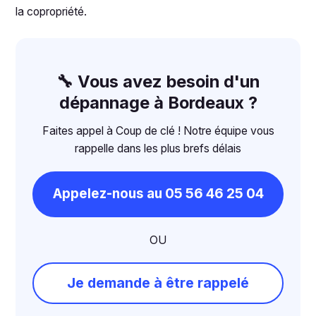
la copropriété.
🔧 Vous avez besoin d'un
dépannage à Bordeaux ?
Faites appel à Coup de clé ! Notre équipe vous
rappelle dans les plus brefs délais
Appelez-nous au 05 56 46 25 04
OU
Je demande à être rappelé