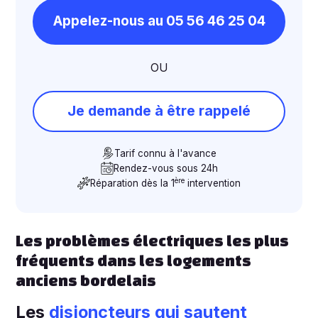
Appelez-nous au 05 56 46 25 04
OU
Je demande à être rappelé
Tarif connu à l'avance
Rendez-vous sous 24h
ère
Réparation dès la 1
intervention
Les problèmes électriques les plus
fréquents dans les logements
anciens bordelais
Les
disjoncteurs qui sautent