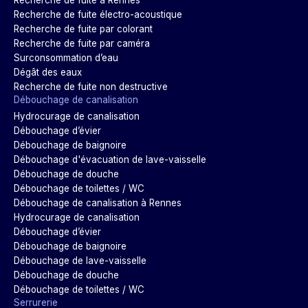
Recherche de fuite à Rennes
Recherche de fuite électro-acoustique
Recherche de fuite par colorant
Recherche de fuite par caméra
Surconsommation d’eau
Dégât des eaux
Recherche de fuite non destructive
Débouchage de canalisation
Hydrocurage de canalisation
Débouchage d’évier
Débouchage de baignoire
Débouchage d'évacuation de lave-vaisselle
Débouchage de douche
Débouchage de toilettes / WC
Débouchage de canalisation à Rennes
Hydrocurage de canalisation
Débouchage d’évier
Débouchage de baignoire
Débouchage de lave-vaisselle
Débouchage de douche
Débouchage de toilettes / WC
Serrurerie