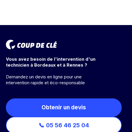
Vous avez besoin de l'intervention d'un
technicien à Bordeaux et à Rennes ?
Demandez un devis en ligne pour une
intervention rapide et éco-responsable
Obtenir un devis
📞 05 56 46 25 04