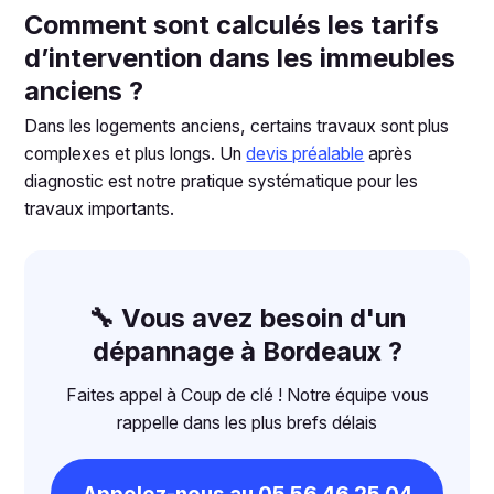
Comment sont calculés les tarifs
d’intervention dans les immeubles
anciens ?
Dans les logements anciens, certains travaux sont plus
complexes et plus longs. Un
devis préalable
après
diagnostic est notre pratique systématique pour les
travaux importants.
🔧 Vous avez besoin d'un
dépannage à Bordeaux ?
Faites appel à Coup de clé ! Notre équipe vous
rappelle dans les plus brefs délais