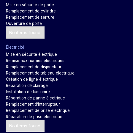
Mise en sécurité de porte
Remplacement de cylindre
Remplacement de serrure
Ouverture de porte
No items found.
Électricité
Mise en sécurité électrique
Remise aux normes électriques
Remplacement de disjoncteur
Remplacement de tableau électrique
Création de ligne électrique
Réparation d’éclairage
Installation de luminaire
Réparation de panne électrique
Remplacement d’interrupteur
Remplacement de prise électrique
Réparation de prise électrique
No items found.