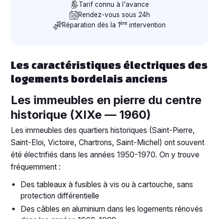
Tarif connu à l'avance
Rendez-vous sous 24h
ère
Réparation dès la 1
intervention
Les caractéristiques électriques des
logements bordelais anciens
Les immeubles en pierre du centre
historique (XIXe — 1960)
Les immeubles des quartiers historiques (Saint-Pierre,
Saint-Eloi, Victoire, Chartrons, Saint-Michel) ont souvent
été électrifiés dans les années 1950-1970. On y trouve
fréquemment :
Des tableaux à fusibles à vis ou à cartouche, sans
protection différentielle
Des câbles en aluminium dans les logements rénovés