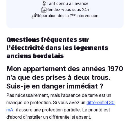
Tarif connu à l'avance
Rendez-vous sous 24h
ère
Réparation dès la 1
intervention
Questions fréquentes sur
l’électricité dans les logements
anciens bordelais
Mon appartement des années 1970
n’a que des prises à deux trous.
Suis-je en danger immédiat ?
Pas nécessairement, mais l’absence de terre est un
manque de protection. Si vous avez un
différentiel 30
mA
, il assure une protection partielle. La priorité est
d’abord d’installer un différentiel si absent.