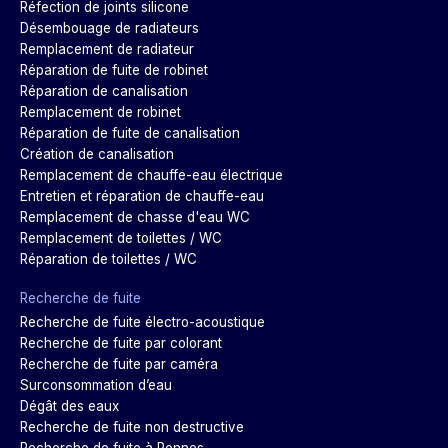
Réfection de joints silicone
Désembouage de radiateurs
Remplacement de radiateur
Réparation de fuite de robinet
Réparation de canalisation
Remplacement de robinet
Réparation de fuite de canalisation
Création de canalisation
Remplacement de chauffe-eau électrique
Entretien et réparation de chauffe-eau
Remplacement de chasse d'eau WC
Remplacement de toilettes / WC
Réparation de toilettes / WC
Recherche de fuite
Recherche de fuite électro-acoustique
Recherche de fuite par colorant
Recherche de fuite par caméra
Surconsommation d’eau
Dégât des eaux
Recherche de fuite non destructive