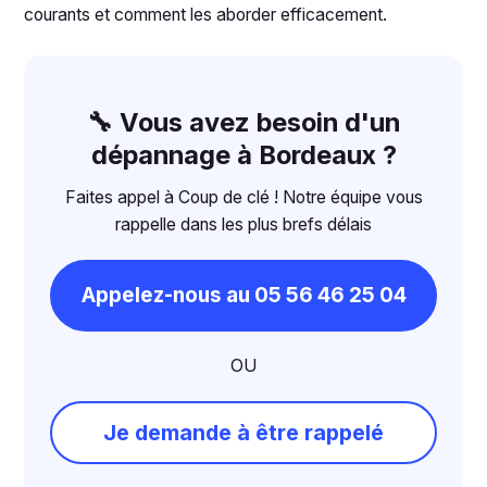
courants et comment les aborder efficacement.
🔧 Vous avez besoin d'un
dépannage à Bordeaux ?
Faites appel à Coup de clé ! Notre équipe vous
rappelle dans les plus brefs délais
Appelez-nous au 05 56 46 25 04
OU
Je demande à être rappelé