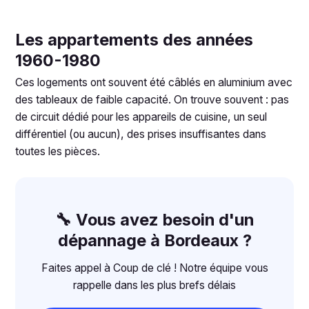
Les appartements des années
1960-1980
Ces logements ont souvent été câblés en aluminium avec
des tableaux de faible capacité. On trouve souvent : pas
de circuit dédié pour les appareils de cuisine, un seul
différentiel (ou aucun), des prises insuffisantes dans
toutes les pièces.
🔧 Vous avez besoin d'un
dépannage à Bordeaux ?
Faites appel à Coup de clé ! Notre équipe vous
rappelle dans les plus brefs délais