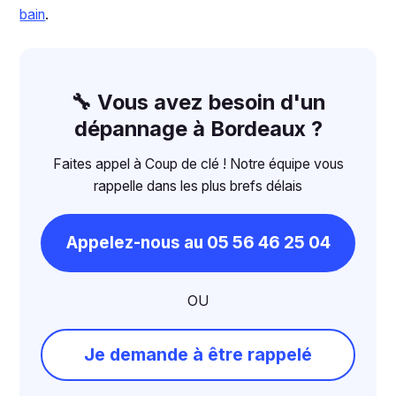
bain
.
🔧 Vous avez besoin d'un
dépannage à Bordeaux ?
Faites appel à Coup de clé ! Notre équipe vous
rappelle dans les plus brefs délais
Appelez-nous au 05 56 46 25 04
OU
Je demande à être rappelé