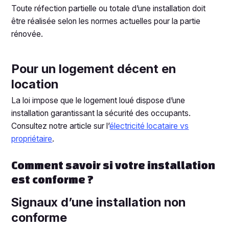
Toute réfection partielle ou totale d’une installation doit
être réalisée selon les normes actuelles pour la partie
rénovée.
Pour un logement décent en
location
La loi impose que le logement loué dispose d’une
installation garantissant la sécurité des occupants.
Consultez notre article sur l’
électricité locataire vs
propriétaire
.
Comment savoir si votre installation
est conforme ?
Signaux d’une installation non
conforme