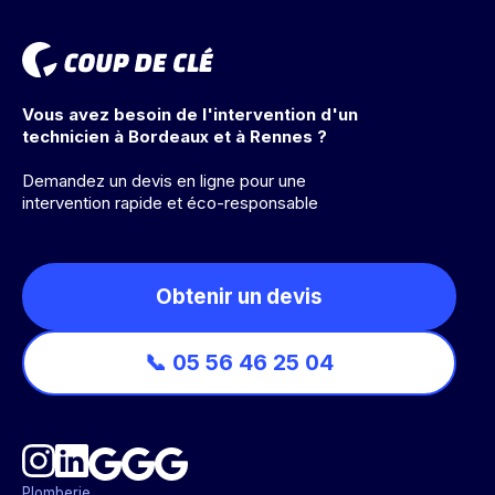
Vous avez besoin de l'intervention d'un
technicien à Bordeaux et à Rennes ?
Demandez un devis en ligne pour une
intervention rapide et éco-responsable
Obtenir un devis
📞 05 56 46 25 04
Plomberie