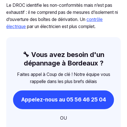
Le DROC identifie les non-conformités mais n’est pas
exhaustif : il ne comprend pas de mesures d’isolement ni
d’ouverture des boîtes de dérivation. Un
contrôle
électrique
par un électricien est plus complet.
🔧 Vous avez besoin d'un
dépannage à Bordeaux ?
Faites appel à Coup de clé ! Notre équipe vous
rappelle dans les plus brefs délais
Appelez-nous au 05 56 46 25 04
OU