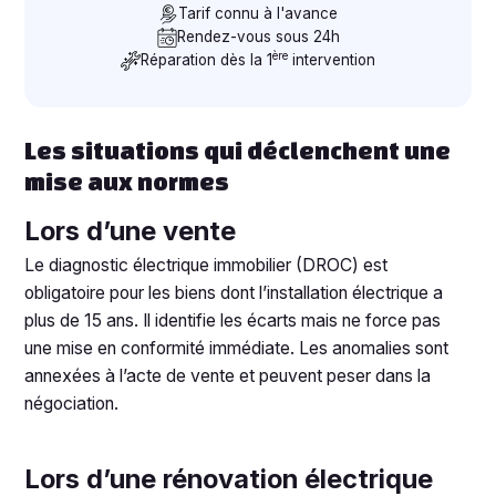
Tarif connu à l'avance
Rendez-vous sous 24h
ère
Réparation dès la 1
intervention
Les situations qui déclenchent une
mise aux normes
Lors d’une vente
Le diagnostic électrique immobilier (DROC) est
obligatoire pour les biens dont l’installation électrique a
plus de 15 ans. Il identifie les écarts mais ne force pas
une mise en conformité immédiate. Les anomalies sont
annexées à l’acte de vente et peuvent peser dans la
négociation.
Lors d’une rénovation électrique