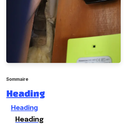
Sommaire
Heading
Heading
Heading