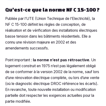
Qu’est-ce que la norme NF C 15-100 ?
Publiée par l’UTE (Union Technique de l’Electricité), la
NF C 15-100 définit les règles de conception, de
réalisation et de vérification des installations électriques
basse tension dans les bâtiments résidentiels. Elle a
connu une révision majeure en 2002 et des
amendements successifs.
Point important :
la norme n’est pas rétroactive
. Un
logement construit en 1975 n’est pas légalement obligé
de se conformer à la version 2002 de la norme, sauf lors
d’une rénovation électrique complète, ou lors d’une vente
(où le diagnostic électrique DROC référence les écarts).
En revanche, toute nouvelle installation ou modification
partielle doit respecter les exigences actuelles pour la
partie modifiée.