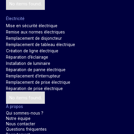
No items found.
Électricité
Mise en sécurité électrique
Remise aux normes électriques
Remplacement de disjoncteur
Remplacement de tableau électrique
Création de ligne électrique
Réparation d’éclairage
Installation de luminaire
Réparation de panne électrique
Remplacement d’interrupteur
Remplacement de prise électrique
Réparation de prise électrique
No items found.
À propos
Qui sommes-nous ?
Notre équipe
Nous contacter
Questions fréquentes