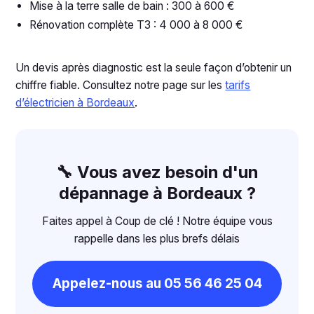
Mise à la terre salle de bain : 300 à 600 €
Rénovation complète T3 : 4 000 à 8 000 €
Un devis après diagnostic est la seule façon d’obtenir un
chiffre fiable. Consultez notre page sur les
tarifs
d’électricien à Bordeaux
.
🔧 Vous avez besoin d'un
dépannage à Bordeaux ?
Faites appel à Coup de clé ! Notre équipe vous
rappelle dans les plus brefs délais
Appelez-nous au 05 56 46 25 04