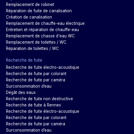
Remplacement de robinet
Réparation de fuite de canalisation
Création de canalisation
Remplacement de chauffe-eau électrique
Entretien et réparation de chauffe-eau
Remplacement de chasse d'eau WC
Remplacement de toilettes / WC
Réparation de toilettes / WC
Recherche de fuite
Recherche de fuite électro-acoustique
Recherche de fuite par colorant
Recherche de fuite par caméra
Surconsommation d’eau
Dégât des eaux
Recherche de fuite non destructive
Recherche de fuite à Rennes
Recherche de fuite électro-acoustique
Recherche de fuite par colorant
Recherche de fuite par caméra
Surconsommation d’eau