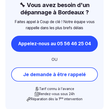
🔧 Vous avez besoin d'un
dépannage à Bordeaux ?
Faites appel à Coup de clé ! Notre équipe vous
rappelle dans les plus brefs délais
Appelez-nous au 05 56 46 25 04
OU
Je demande à être rappelé
Tarif connu à l'avance
Rendez-vous sous 24h
ère
Réparation dès la 1
intervention