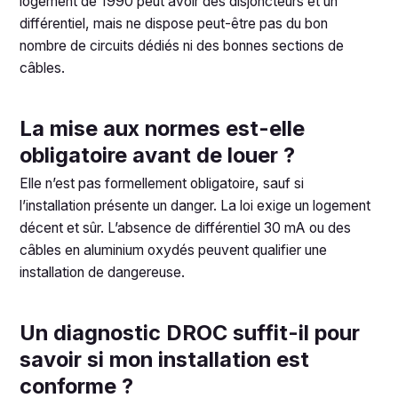
logement de 1990 peut avoir des disjoncteurs et un
différentiel, mais ne dispose peut-être pas du bon
nombre de circuits dédiés ni des bonnes sections de
câbles.
La mise aux normes est-elle
obligatoire avant de louer ?
Elle n’est pas formellement obligatoire, sauf si
l’installation présente un danger. La loi exige un logement
décent et sûr. L’absence de différentiel 30 mA ou des
câbles en aluminium oxydés peuvent qualifier une
installation de dangereuse.
Un diagnostic DROC suffit-il pour
savoir si mon installation est
conforme ?