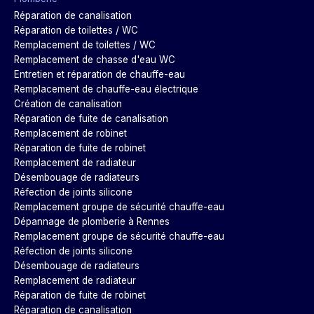
Réparation de canalisation
Réparation de toilettes / WC
Remplacement de toilettes / WC
Remplacement de chasse d'eau WC
Entretien et réparation de chauffe-eau
Remplacement de chauffe-eau électrique
Création de canalisation
Réparation de fuite de canalisation
Remplacement de robinet
Réparation de fuite de robinet
Remplacement de radiateur
Désembouage de radiateurs
Réfection de joints silicone
Remplacement groupe de sécurité chauffe-eau
Dépannage de plomberie à Rennes
Remplacement groupe de sécurité chauffe-eau
Réfection de joints silicone
Désembouage de radiateurs
Remplacement de radiateur
Réparation de fuite de robinet
Réparation de canalisation