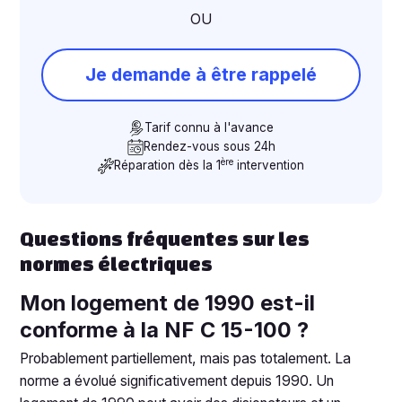
OU
Je demande à être rappelé
Tarif connu à l'avance
Rendez-vous sous 24h
ère
Réparation dès la 1
intervention
Questions fréquentes sur les
normes électriques
Mon logement de 1990 est-il
conforme à la NF C 15-100 ?
Probablement partiellement, mais pas totalement. La
norme a évolué significativement depuis 1990. Un