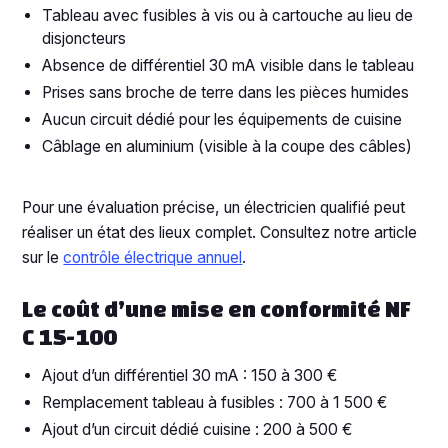
Tableau avec fusibles à vis ou à cartouche au lieu de
disjoncteurs
Absence de différentiel 30 mA visible dans le tableau
Prises sans broche de terre dans les pièces humides
Aucun circuit dédié pour les équipements de cuisine
Câblage en aluminium (visible à la coupe des câbles)
Pour une évaluation précise, un électricien qualifié peut
réaliser un état des lieux complet. Consultez notre article
sur le
contrôle électrique annuel
.
Le coût d’une mise en conformité NF
C 15-100
Ajout d’un différentiel 30 mA : 150 à 300 €
Remplacement tableau à fusibles : 700 à 1 500 €
Ajout d’un circuit dédié cuisine : 200 à 500 €