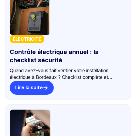
ÉLECTRICITÉ
Contrôle électrique annuel : la
checklist sécurité
Quand avez-vous fait vérifier votre installation
électrique à Bordeaux ? Checklist complète et
conseils pour un logement sécurisé. +500 avis 5⭐.
Lire la suite