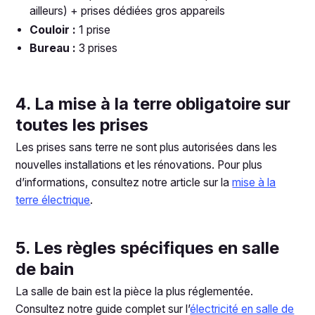
ailleurs) + prises dédiées gros appareils
Couloir :
1 prise
Bureau :
3 prises
4. La mise à la terre obligatoire sur
toutes les prises
Les prises sans terre ne sont plus autorisées dans les
nouvelles installations et les rénovations. Pour plus
d’informations, consultez notre article sur la
mise à la
terre électrique
.
5. Les règles spécifiques en salle
de bain
La salle de bain est la pièce la plus réglementée.
Consultez notre guide complet sur l’
électricité en salle de