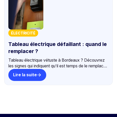
ÉLECTRICITÉ
Tableau électrique défaillant : quand le
remplacer ?
Tableau électrique vétuste à Bordeaux ? Découvrez
les signes qui indiquent qu'il est temps de le remplacer.
Intervention sous 24h, tarif fixe. +500 avis 5⭐.
Lire la suite