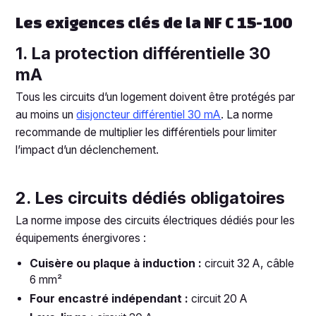
Les exigences clés de la NF C 15-100
1. La protection différentielle 30
mA
Tous les circuits d’un logement doivent être protégés par
au moins un
disjoncteur différentiel 30 mA
. La norme
recommande de multiplier les différentiels pour limiter
l’impact d’un déclenchement.
2. Les circuits dédiés obligatoires
La norme impose des circuits électriques dédiés pour les
équipements énergivores :
Cuisère ou plaque à induction :
circuit 32 A, câble
6 mm²
Four encastré indépendant :
circuit 20 A