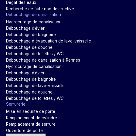
Dégât des eaux
Recherche de fuite non destructive
Débouchage de canalisation
Hydrocurage de canalisation
Débouchage d’évier
Débouchage de baignoire
Débouchage d'évacuation de lave-vaisselle
Débouchage de douche
Débouchage de toilettes / WC
Débouchage de canalisation à Rennes
Hydrocurage de canalisation
Débouchage d’évier
Débouchage de baignoire
Débouchage de lave-vaisselle
Débouchage de douche
Débouchage de toilettes / WC
Serrurerie
Mise en sécurité de porte
Remplacement de cylindre
Remplacement de serrure
Ouverture de porte