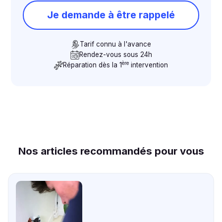
Je demande à être rappelé
Tarif connu à l'avance
Rendez-vous sous 24h
ère
Réparation dès la 1
intervention
Nos articles recommandés pour vous