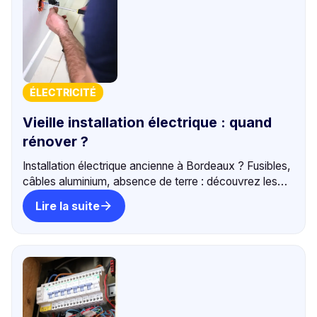
ÉLECTRICITÉ
Vieille installation électrique : quand
rénover ?
Installation électrique ancienne à Bordeaux ? Fusibles,
câbles aluminium, absence de terre : découvrez les
risques et quand rénover. +500 avis 5⭐.
Lire la suite