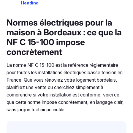
Heading
Normes électriques pour la
maison à Bordeaux : ce que la
NF C 15-100 impose
concrètement
La norme NF C 15-100 est la référence réglementaire
pour toutes les installations électriques basse tension en
France. Que vous rénoviez votre logement bordelais,
planifiiez une vente ou cherchiez simplement à
comprendre si votre installation est conforme, voici ce
que cette norme impose concrètement, en langage clair,
sans jargon technique inutile.