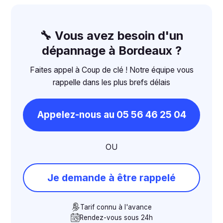
🔧 Vous avez besoin d'un
dépannage à Bordeaux ?
Faites appel à Coup de clé ! Notre équipe vous
rappelle dans les plus brefs délais
Appelez-nous au 05 56 46 25 04
OU
Je demande à être rappelé
Tarif connu à l'avance
Rendez-vous sous 24h