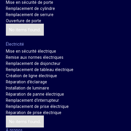
Mise en sécurité de porte
Remplacement de cylindre
Remplacement de serrure
Ouverture de porte
No items found.
Électricité
Mise en sécurité électrique
Remise aux normes électriques
Remplacement de disjoncteur
Remplacement de tableau électrique
Création de ligne électrique
Réparation d’éclairage
Installation de luminaire
Réparation de panne électrique
Remplacement d’interrupteur
Remplacement de prise électrique
Réparation de prise électrique
No items found.
À propos