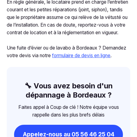
En règle générale, le locataire prend en charge l’entretien
courant et les petites réparations (joint, siphon), tandis
que le propriétaire assume ce qui relève de la vétusté ou
de l’installation. En cas de doute, reportez-vous à votre
contrat de location et à la réglementation en vigueur.
Une fuite d’évier ou de lavabo à Bordeaux ? Demandez
votre devis via notre
formulaire de devis en ligne
.
🔧 Vous avez besoin d'un
dépannage à Bordeaux ?
Faites appel à Coup de clé ! Notre équipe vous
rappelle dans les plus brefs délais
Appelez-nous au 05 56 46 25 04