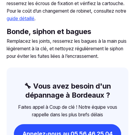
resserrez les écrous de fixation et vérifiez la cartouche.
Pour le coût d’un changement de robinet, consultez notre
guide détaillé
.
Bonde, siphon et bagues
Remplacez les joints, resserrez les bagues à la main puis
légèrement à la clé, et nettoyez régulièrement le siphon
pour éviter les fuites liées à l’encrassement.
🔧 Vous avez besoin d'un
dépannage à Bordeaux ?
Faites appel à Coup de clé ! Notre équipe vous
rappelle dans les plus brefs délais
Appelez-nous au 05 56 46 25 04