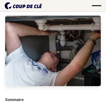
Sommaire