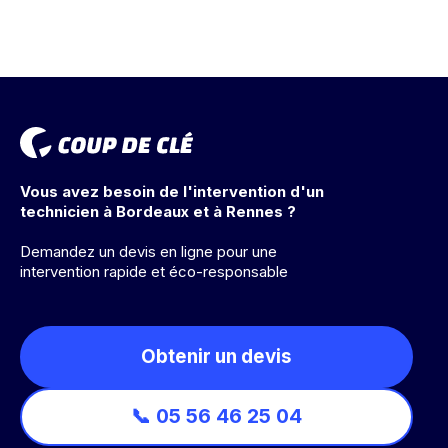
Vous avez besoin de l'intervention d'un
technicien à Bordeaux et à Rennes ?
Demandez un devis en ligne pour une
intervention rapide et éco-responsable
Obtenir un devis
📞 05 56 46 25 04