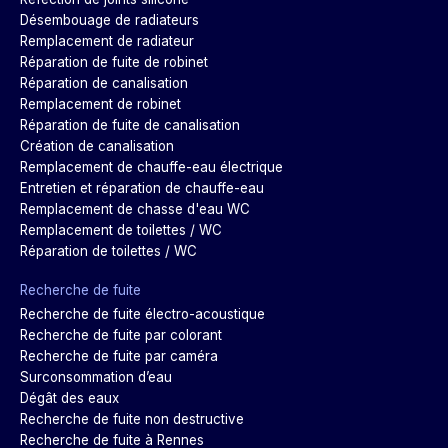
Désembouage de radiateurs
Remplacement de radiateur
Réparation de fuite de robinet
Réparation de canalisation
Remplacement de robinet
Réparation de fuite de canalisation
Création de canalisation
Remplacement de chauffe-eau électrique
Entretien et réparation de chauffe-eau
Remplacement de chasse d'eau WC
Remplacement de toilettes / WC
Réparation de toilettes / WC
Recherche de fuite
Recherche de fuite électro-acoustique
Recherche de fuite par colorant
Recherche de fuite par caméra
Surconsommation d’eau
Dégât des eaux
Recherche de fuite non destructive
Recherche de fuite à Rennes