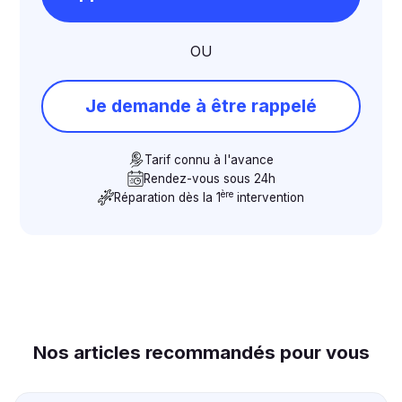
OU
Je demande à être rappelé
Tarif connu à l'avance
Rendez-vous sous 24h
ère
Réparation dès la 1
intervention
Nos articles recommandés pour vous