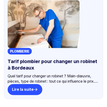
PLOMBERIE
Tarif plombier pour changer un robinet
à Bordeaux
Quel tarif pour changer un robinet ? Main-dœuvre,
pièces, type de robinet : tout ce qui influence le prix.
Transparence totale avant l'intervention.
Lire la suite