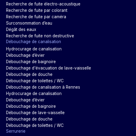
Recherche de fuite électro-acoustique
Recherche de fuite par colorant
Recherche de fuite par caméra
Surconsommation d’eau
Dégât des eaux
Recherche de fuite non destructive
Débouchage de canalisation
Hydrocurage de canalisation
Débouchage d’évier
Débouchage de baignoire
Débouchage d'évacuation de lave-vaisselle
Débouchage de douche
Débouchage de toilettes / WC
Débouchage de canalisation à Rennes
Hydrocurage de canalisation
Débouchage d’évier
Débouchage de baignoire
Débouchage de lave-vaisselle
Débouchage de douche
Débouchage de toilettes / WC
Serrurerie