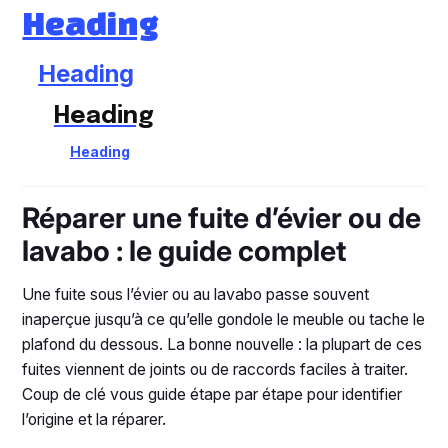
Heading
Heading
Heading
Heading
Réparer une fuite d’évier ou de
lavabo : le guide complet
Une fuite sous l’évier ou au lavabo passe souvent
inaperçue jusqu’à ce qu’elle gondole le meuble ou tache le
plafond du dessous. La bonne nouvelle : la plupart de ces
fuites viennent de joints ou de raccords faciles à traiter.
Coup de clé vous guide étape par étape pour identifier
l’origine et la réparer.