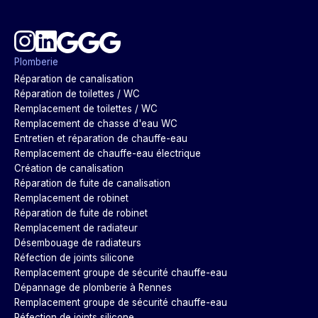
Plomberie
Réparation de canalisation
Réparation de toilettes / WC
Remplacement de toilettes / WC
Remplacement de chasse d'eau WC
Entretien et réparation de chauffe-eau
Remplacement de chauffe-eau électrique
Création de canalisation
Réparation de fuite de canalisation
Remplacement de robinet
Réparation de fuite de robinet
Remplacement de radiateur
Désembouage de radiateurs
Réfection de joints silicone
Remplacement groupe de sécurité chauffe-eau
Dépannage de plomberie à Rennes
Remplacement groupe de sécurité chauffe-eau
Réfection de joints silicone