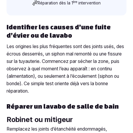
ère
Réparation dès la 1
intervention
Identifier les causes d’une fuite
d’évier ou de lavabo
Les origines les plus fréquentes sont des joints usés, des
écrous desserrés, un siphon mal remonté ou une fissure
sur la tuyauterie. Commencez par sécher la zone, puis
observez à quel moment l’eau apparaît : en continu
(alimentation), ou seulement à l’écoulement (siphon ou
bonde). Ce simple test oriente déjà vers la bonne
réparation.
Réparer un lavabo de salle de bain
Robinet ou mitigeur
Remplacez les joints d’étanchéité endommagés,